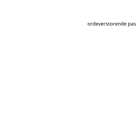
ordeverstorende pass