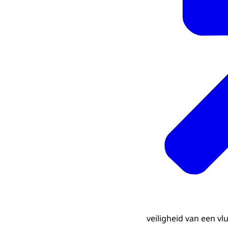
veiligheid van een vl