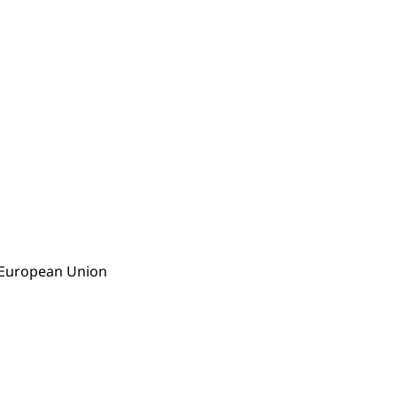
e European Union