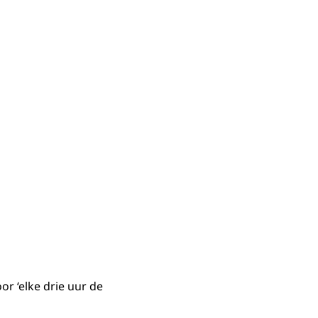
or ‘elke drie uur de