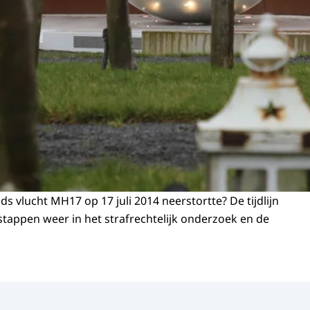
ds vlucht MH17 op 17 juli 2014 neerstortte? De tijdlijn
 stappen weer in het strafrechtelijk onderzoek en de