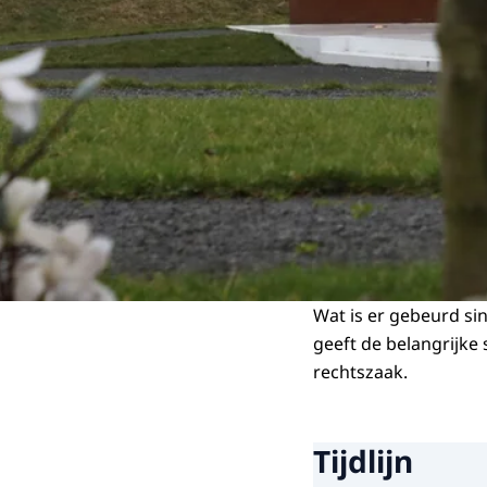
Wat is er gebeurd sin
geeft de belangrijke
rechtszaak.
Tijdlijn