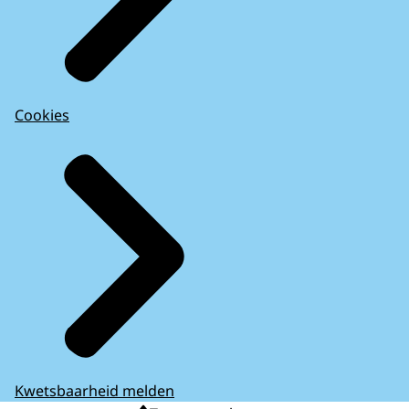
Cookies
Kwetsbaarheid melden