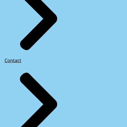
Contact