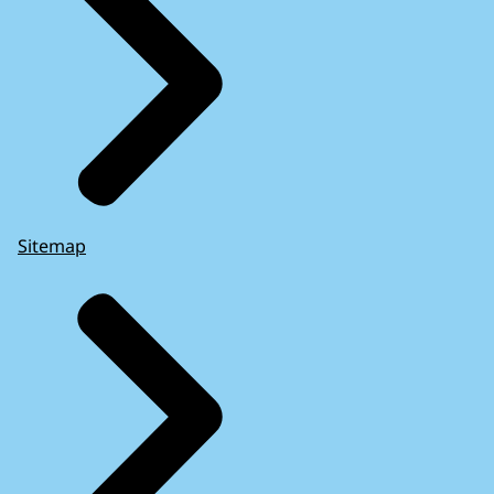
Sitemap