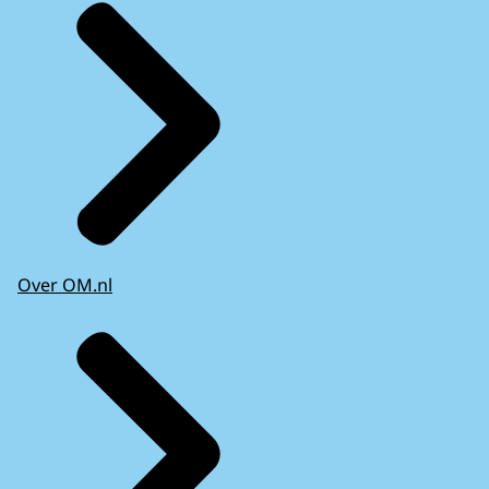
Over OM.nl