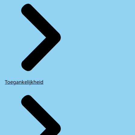
Toegankelijkheid