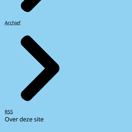
Archief
RSS
Over deze site