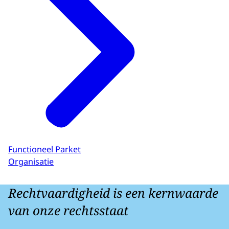
Functioneel Parket
Organisatie
Rechtvaardigheid is een kernwaarde
van onze rechtsstaat