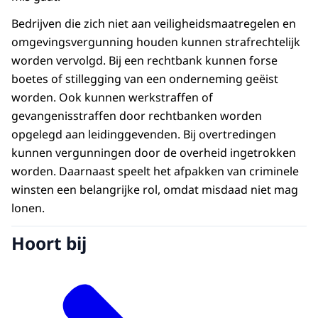
Bedrijven die zich niet aan veiligheidsmaatregelen en
omgevingsvergunning houden kunnen strafrechtelijk
worden vervolgd. Bij een rechtbank kunnen forse
boetes of stillegging van een onderneming geëist
worden. Ook kunnen werkstraffen of
gevangenisstraffen door rechtbanken worden
opgelegd aan leidinggevenden. Bij overtredingen
kunnen vergunningen door de overheid ingetrokken
worden. Daarnaast speelt het afpakken van criminele
winsten een belangrijke rol, omdat misdaad niet mag
lonen.
Hoort bij