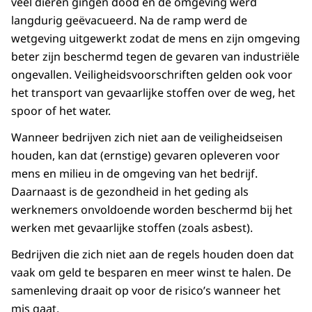
veel dieren gingen dood en de omgeving werd
langdurig geëvacueerd. Na de ramp werd de
wetgeving uitgewerkt zodat de mens en zijn omgeving
beter zijn beschermd tegen de gevaren van industriële
ongevallen. Veiligheidsvoorschriften gelden ook voor
het transport van gevaarlijke stoffen over de weg, het
spoor of het water.
Wanneer bedrijven zich niet aan de veiligheidseisen
houden, kan dat (ernstige) gevaren opleveren voor
mens en milieu in de omgeving van het bedrijf.
Daarnaast is de gezondheid in het geding als
werknemers onvoldoende worden beschermd bij het
werken met gevaarlijke stoffen (zoals asbest).
Bedrijven die zich niet aan de regels houden doen dat
vaak om geld te besparen en meer winst te halen. De
samenleving draait op voor de risico’s wanneer het
mis gaat.