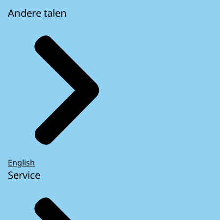
Andere talen
English
Service