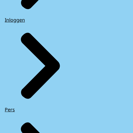
Inloggen
Pers