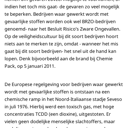
indien het toch mis gaat- de gevaren zo veel mogelijk
te beperken. Bedrijven waar gewerkt wordt met
gevaarlijke stoffen worden ook wel BRZO-bedrijven
genoemd- naar het Besluit Risico’s Zware Ongevallen.
Op de veiligheidscultuur bij dit soort bedrijven hoort
niets aan te merken te zijn, omdat - wanneer het mis
gaat bij dit soort bedrijven- het snel uit de hand kan
lopen. Denk bijvoorbeeld aan de brand bij Chemie
Pack, op 5 januari 2011.
De Europese regelgeving voor bedrijven waar gewerkt
wordt met gevaarlijke stoffen is ontstaan na een
chemische ramp in het Noord-Italiaanse stadje Seveso
in juli 1976. Hierbij werd een toxisch gas, met hoge
concentraties TCDD (een dioxine), uitgestoten. Er
vielen geen dodelijke menselijke slachtoffers, maar