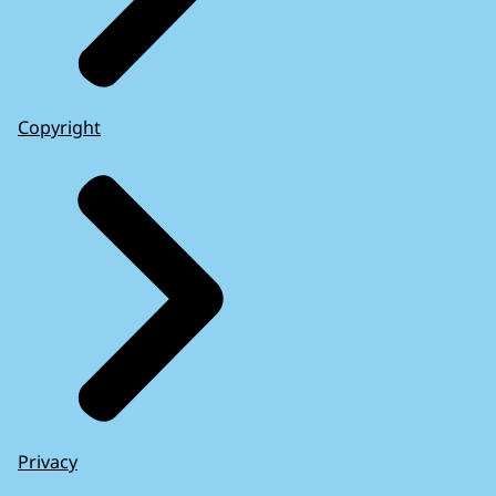
Copyright
Privacy