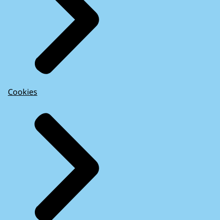
Cookies