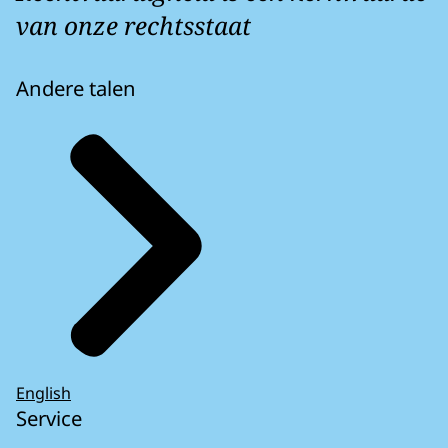
van onze rechtsstaat
Andere talen
English
Service