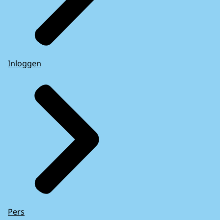
Inloggen
Pers