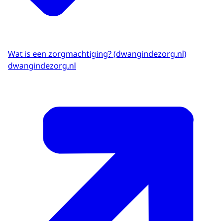
Wat is een zorgmachtiging? (dwangindezorg.nl)
dwangindezorg.nl