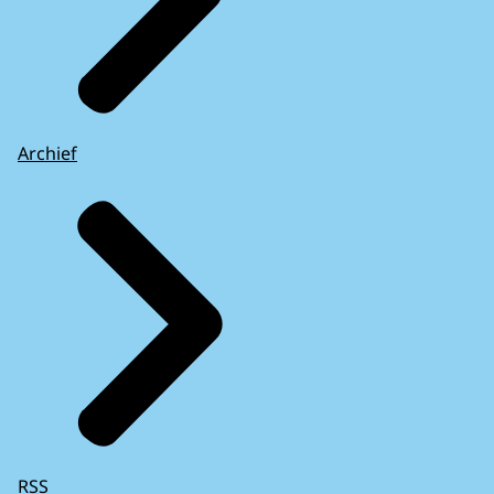
Archief
RSS