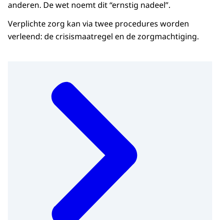
anderen. De wet noemt dit “ernstig nadeel”.
Verplichte zorg kan via twee procedures worden
verleend: de crisismaatregel en de zorgmachtiging.