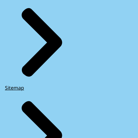
Sitemap