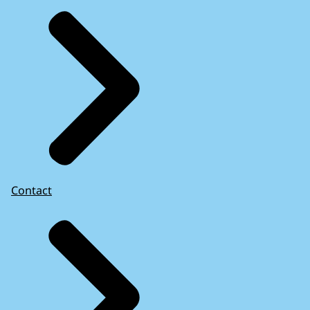
Contact