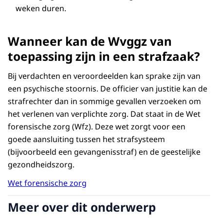
weken duren.
Wanneer kan de Wvggz van
toepassing zijn in een strafzaak?
Bij verdachten en veroordeelden kan sprake zijn van
een psychische stoornis. De officier van justitie kan de
strafrechter dan in sommige gevallen verzoeken om
het verlenen van verplichte zorg. Dat staat in de Wet
forensische zorg (Wfz). Deze wet zorgt voor een
goede aansluiting tussen het strafsysteem
(bijvoorbeeld een gevangenisstraf) en de geestelijke
gezondheidszorg.
Wet forensische zorg
Meer over dit onderwerp