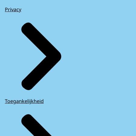
Privacy
Toegankelijkheid