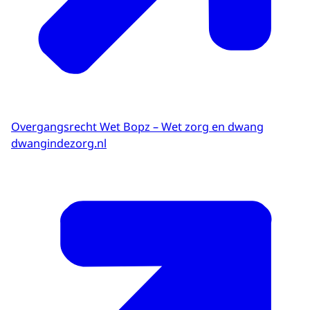
Overgangsrecht Wet Bopz – Wet zorg en dwang
dwangindezorg.nl