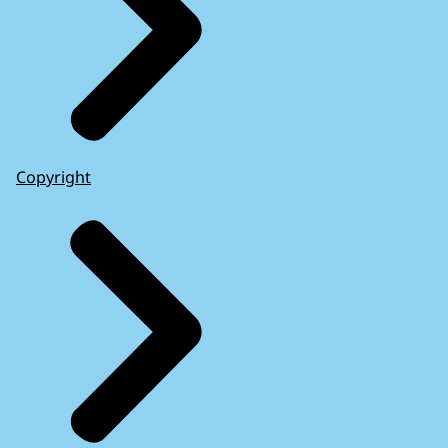
Copyright