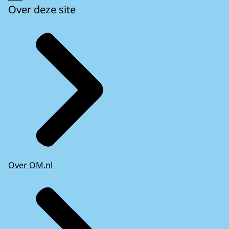
Over deze site
Over OM.nl