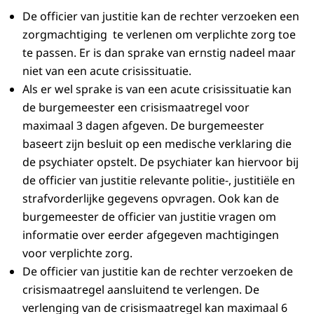
De officier van justitie kan de rechter verzoeken een
zorgmachtiging te verlenen om verplichte zorg toe
te passen. Er is dan sprake van ernstig nadeel maar
niet van een acute crisissituatie.
Als er wel sprake is van een acute crisissituatie kan
de burgemeester een crisismaatregel voor
maximaal 3 dagen afgeven. De burgemeester
baseert zijn besluit op een medische verklaring die
de psychiater opstelt. De psychiater kan hiervoor bij
de officier van justitie relevante politie-, justitiële en
strafvorderlijke gegevens opvragen. Ook kan de
burgemeester de officier van justitie vragen om
informatie over eerder afgegeven machtigingen
voor verplichte zorg.
De officier van justitie kan de rechter verzoeken de
crisismaatregel aansluitend te verlengen. De
verlenging van de crisismaatregel kan maximaal 6