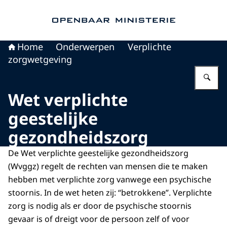
Naar de homepage van Openbaar Ministerie
Home
Onderwerpen
Verplichte
zorgwetgeving
Vu
Wet verplichte
geestelijke
gezondheidszorg
De Wet verplichte geestelijke gezondheidszorg
(Wvggz) regelt de rechten van mensen die te maken
hebben met verplichte zorg vanwege een psychische
stoornis. In de wet heten zij: “betrokkene”. Verplichte
zorg is nodig als er door de psychische stoornis
gevaar is of dreigt voor de persoon zelf of voor