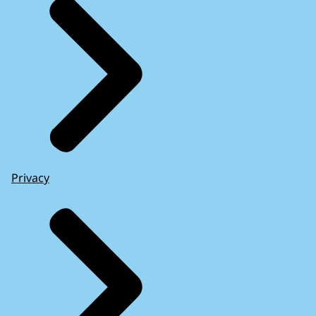
Privacy