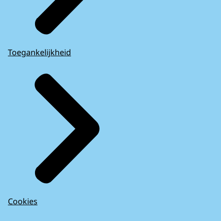
Toegankelijkheid
Cookies