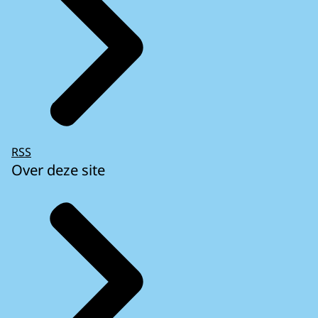
RSS
Over deze site