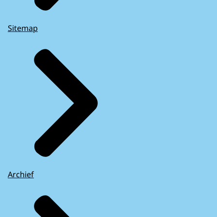
Sitemap
Archief