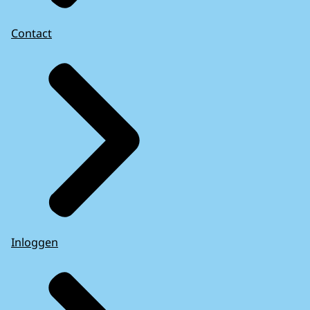
Contact
Inloggen