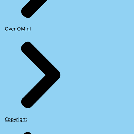
Over OM.nl
Copyright