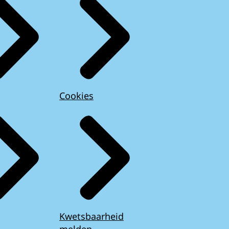
Cookies
Kwetsbaarheid