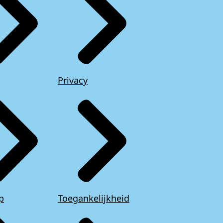
Privacy
p
Toegankelijkheid