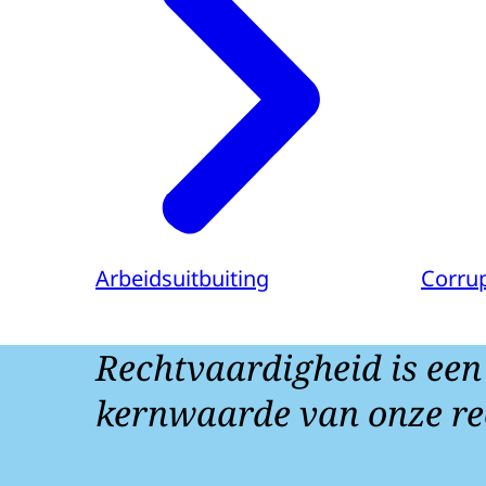
Arbeidsuitbuiting
Corrup
Rechtvaardigheid is een
kernwaarde van onze re