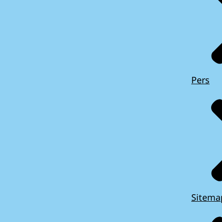
Pers
Sitema