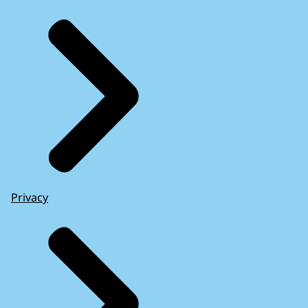
Privacy