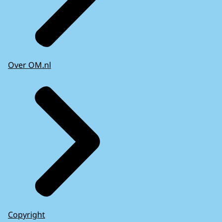
Over OM.nl
Copyright