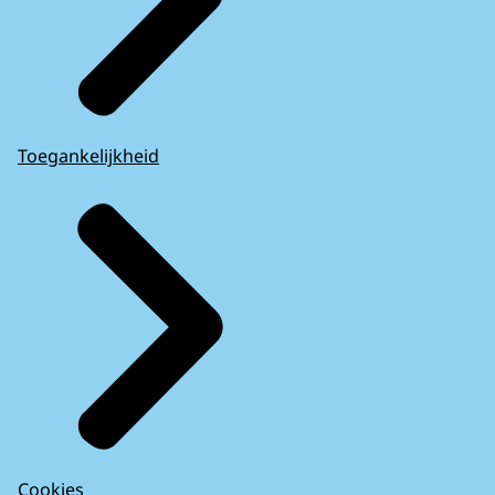
Toegankelijkheid
Cookies