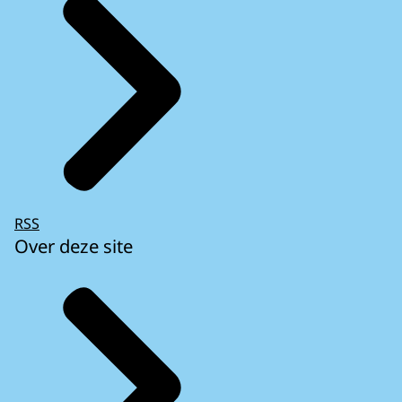
RSS
Over deze site