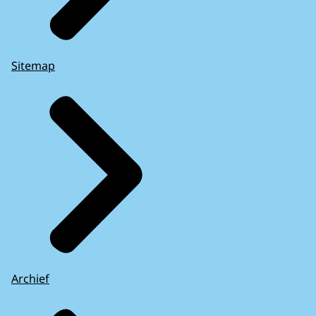
Sitemap
Archief