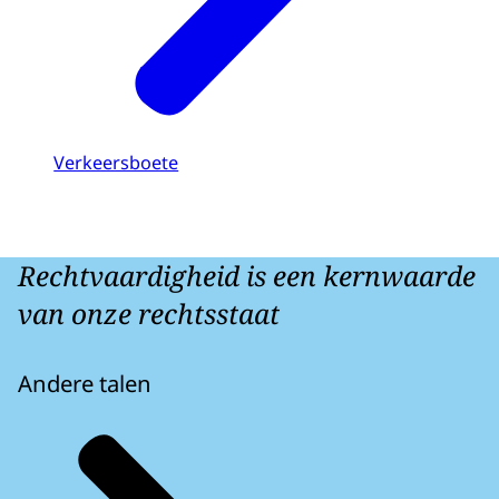
Verkeersboete
Rechtvaardigheid is een kernwaarde
van onze rechtsstaat
Andere talen