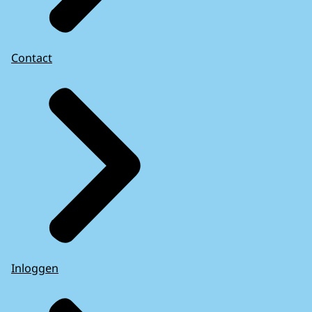
Contact
Inloggen