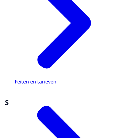
Feiten en tarieven
S