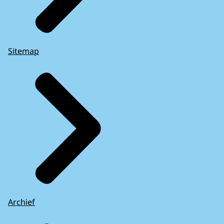
Sitemap
Archief