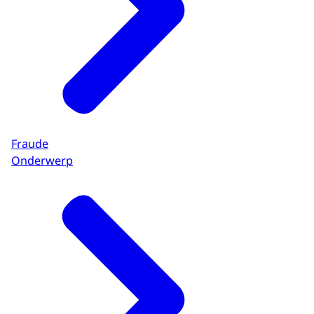
Fraude
Onderwerp