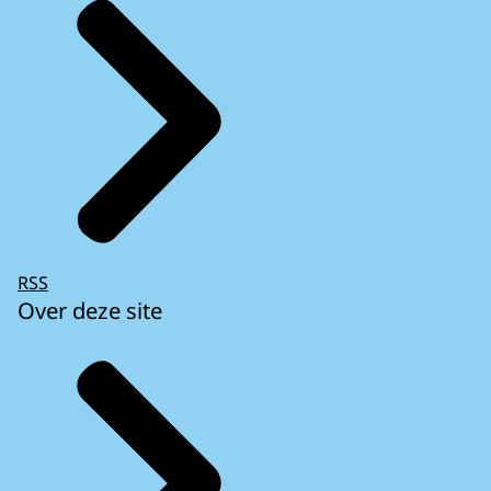
RSS
Over deze site