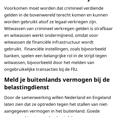
Voorkomen moet worden dat crimineel verdiende
gelden in de bovenwereld terecht komen en kunnen
worden gebruikt alsof ze legaal verkregen zijn.
Witwassen van crimineel verkregen gelden is strafbaar
en witwassen werkt ondermijnend, omdat voor
witwassen de financiële infrastructuur wordt
gebruikt. Financiële instellingen, zoals bijvoorbeeld
banken, spelen een belangrijke rol in de strijd tegen
witwassen, bijvoorbeeld door het melden van
ongebruikelijke transacties bij de FIU.
Meld je buitenlands vermogen bij de
belastingdienst
Door de samenwerking willen Nederland en Engeland
laten zien dat ze optreden tegen het stallen van niet-
aangegeven vermogen in het buitenland. Goede