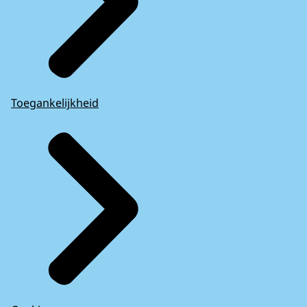
Toegankelijkheid