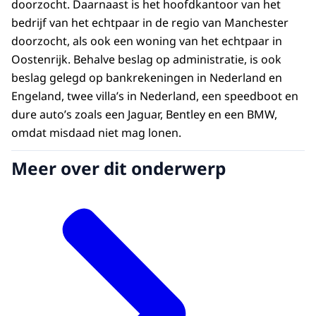
doorzocht. Daarnaast is het hoofdkantoor van het
bedrijf van het echtpaar in de regio van Manchester
doorzocht, als ook een woning van het echtpaar in
Oostenrijk. Behalve beslag op administratie, is ook
beslag gelegd op bankrekeningen in Nederland en
Engeland, twee villa’s in Nederland, een speedboot en
dure auto’s zoals een Jaguar, Bentley en een BMW,
omdat misdaad niet mag lonen.
Meer over dit onderwerp