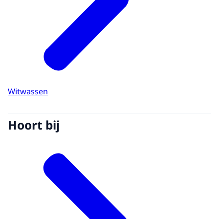
Witwassen
Hoort bij