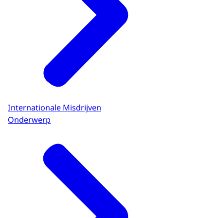
Internationale Misdrijven
Onderwerp