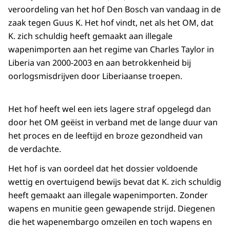
veroordeling van het hof Den Bosch van vandaag in de
zaak tegen Guus K. Het hof vindt, net als het OM, dat
K. zich schuldig heeft gemaakt aan illegale
wapenimporten aan het regime van Charles Taylor in
Liberia van 2000-2003 en aan betrokkenheid bij
oorlogsmisdrijven door Liberiaanse troepen.
Het hof heeft wel een iets lagere straf opgelegd dan
door het OM geëist in verband met de lange duur van
het proces en de leeftijd en broze gezondheid van
de verdachte.
Het hof is van oordeel dat het dossier voldoende
wettig en overtuigend bewijs bevat dat K. zich schuldig
heeft gemaakt aan illegale wapenimporten. Zonder
wapens en munitie geen gewapende strijd. Diegenen
die het wapenembargo omzeilen en toch wapens en