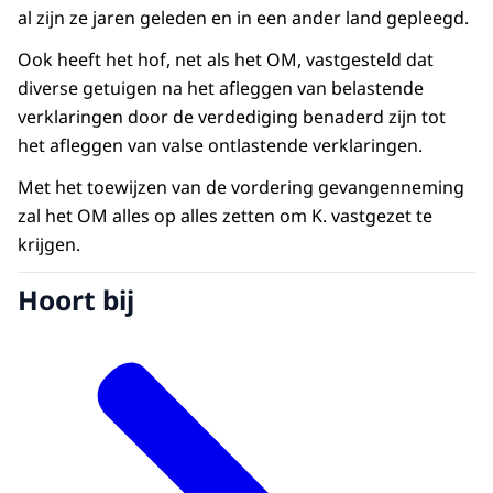
al zijn ze jaren geleden en in een ander land gepleegd.
Ook heeft het hof, net als het OM, vastgesteld dat
diverse getuigen na het afleggen van belastende
verklaringen door de verdediging benaderd zijn tot
het afleggen van valse ontlastende verklaringen.
Met het toewijzen van de vordering gevangenneming
zal het OM alles op alles zetten om K. vastgezet te
krijgen.
Hoort bij