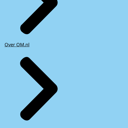
Over OM.nl