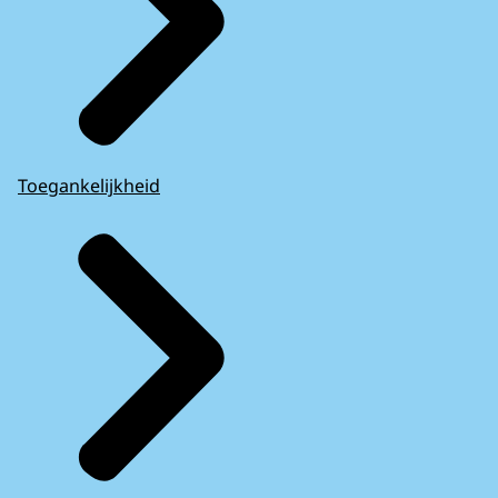
Toegankelijkheid