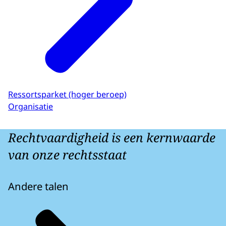
Ressortsparket (hoger beroep)
Organisatie
Rechtvaardigheid is een kernwaarde
van onze rechtsstaat
Andere talen