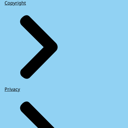
Copyright
Privacy