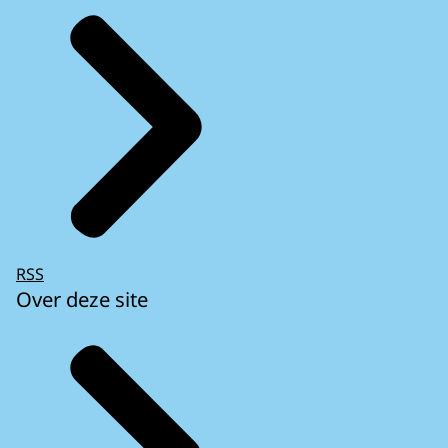
RSS
Over deze site