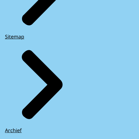
Sitemap
Archief