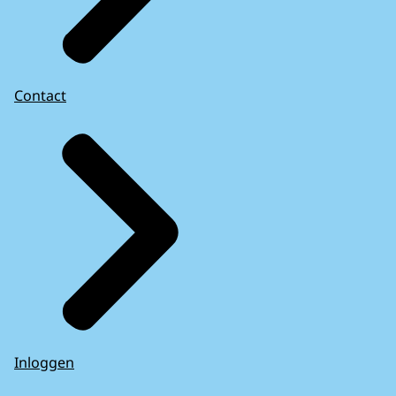
Contact
Inloggen