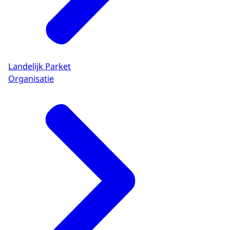
Landelijk Parket
Organisatie