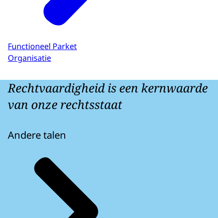
Functioneel Parket
Organisatie
Rechtvaardigheid is een kernwaarde
van onze rechtsstaat
Andere talen