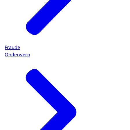
Fraude
Onderwerp