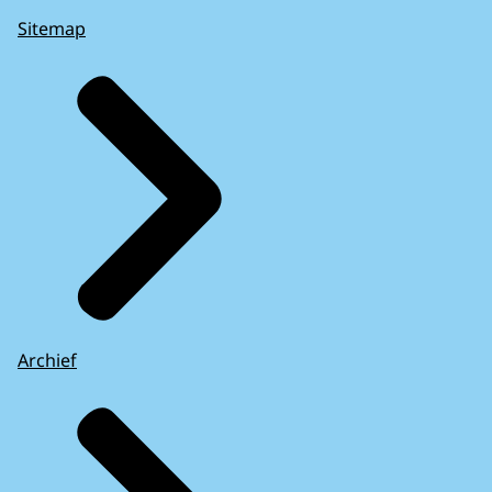
Sitemap
Archief