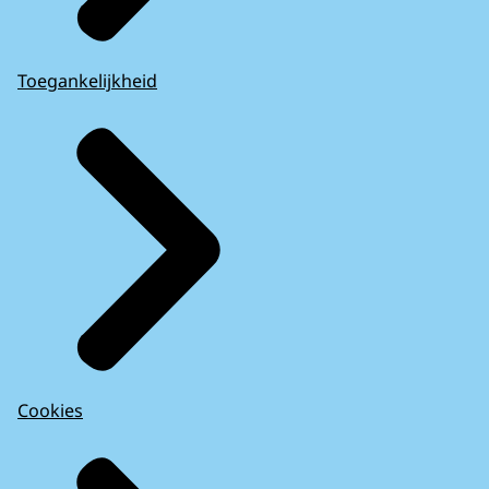
Toegankelijkheid
Cookies