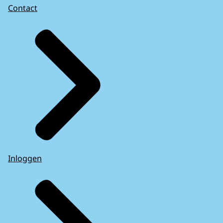
Contact
Inloggen