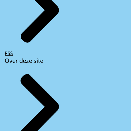
RSS
Over deze site