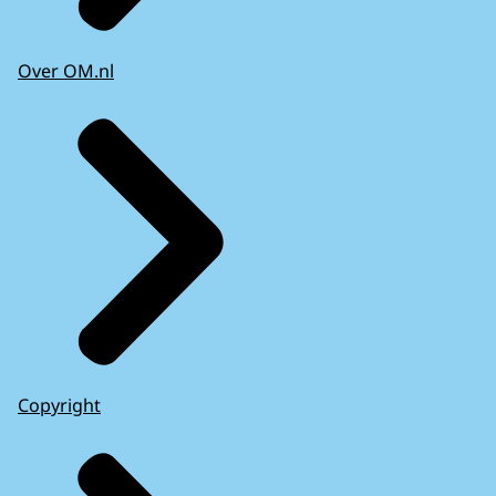
Over OM.nl
Copyright