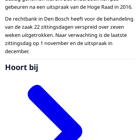
gebeuren na een uitspraak van de Hoge Raad in 2016.
De rechtbank in Den Bosch heeft voor de behandeling
van de zaak 22 zittingsdagen verspreid over zeven
weken uitgetrokken. Naar verwachting is de laatste
zittingsdag op 1 november en de uitspraak in
december.
Hoort bij