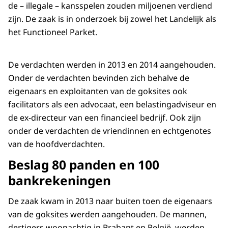
de – illegale – kansspelen zouden miljoenen verdiend
zijn. De zaak is in onderzoek bij zowel het Landelijk als
het Functioneel Parket.
De verdachten werden in 2013 en 2014 aangehouden.
Onder de verdachten bevinden zich behalve de
eigenaars en exploitanten van de goksites ook
facilitators als een advocaat, een belastingadviseur en
de ex-directeur van een financieel bedrijf. Ook zijn
onder de verdachten de vriendinnen en echtgenotes
van de hoofdverdachten.
Beslag 80 panden en 100
bankrekeningen
De zaak kwam in 2013 naar buiten toen de eigenaars
van de goksites werden aangehouden. De mannen,
dertigers woonachtig in Brabant en België, werden