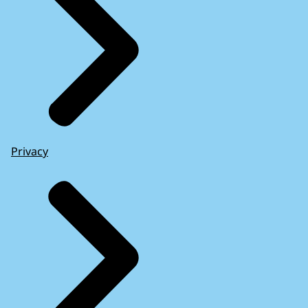
Privacy