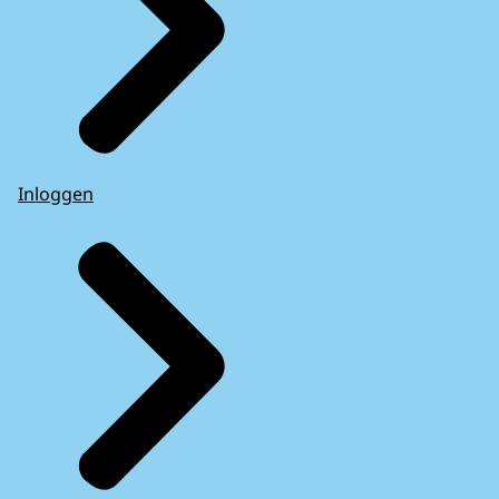
Inloggen