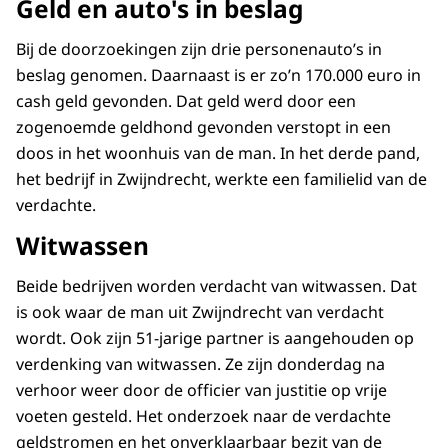
Geld en auto's in beslag
Bij de doorzoekingen zijn drie personenauto’s in
beslag genomen. Daarnaast is er zo’n 170.000 euro in
cash geld gevonden. Dat geld werd door een
zogenoemde geldhond gevonden verstopt in een
doos in het woonhuis van de man. In het derde pand,
het bedrijf in Zwijndrecht, werkte een familielid van de
verdachte.
Witwassen
Beide bedrijven worden verdacht van witwassen. Dat
is ook waar de man uit Zwijndrecht van verdacht
wordt. Ook zijn 51-jarige partner is aangehouden op
verdenking van witwassen. Ze zijn donderdag na
verhoor weer door de officier van justitie op vrije
voeten gesteld. Het onderzoek naar de verdachte
geldstromen en het onverklaarbaar bezit van de