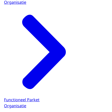
Organisatie
Functioneel Parket
Organisatie