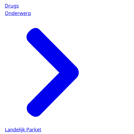
Drugs
Onderwerp
Landelijk Parket