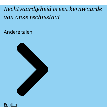
Rechtvaardigheid is een kernwaarde
van onze rechtsstaat
Andere talen
English