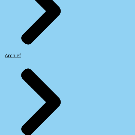
Archief