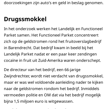
doorzoekingen zijn auto’s en geld in beslag genomen.
Drugssmokkel
In het onderzoek werken het Landelijk en Functioneel
Parket samen. Het Functioneel Parket concentreert
zich op de geldstromen rond het fruitoverslagbedrijf
in Barendrecht. Dat bedrijf kwam in beeld bij het
Landelijk Parket nadat er een paar keer zendingen
cocaïne in fruit uit Zuid-Amerika waren onderschept.
De directeur van het bedrijf, een 66-jarige
Zwijndrechter, wordt niet verdacht van drugssmokkel,
maar er was wel voldoende aanleiding nader te kijken
naar de geldstromen rondom het bedrijf. Inmiddels
vermoeden politie en OM dat via het bedrijf mogelijk
bijna 1,5 miljoen euro is witgewassen.