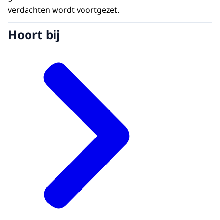
verdachten wordt voortgezet.
Hoort bij