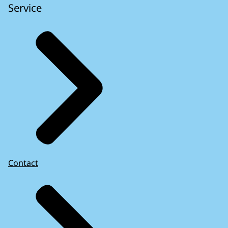
Service
Contact