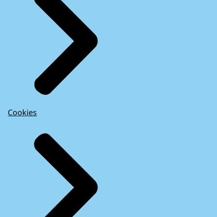
Cookies