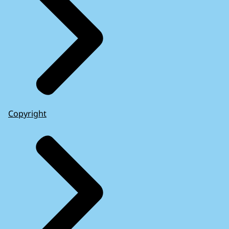
Copyright