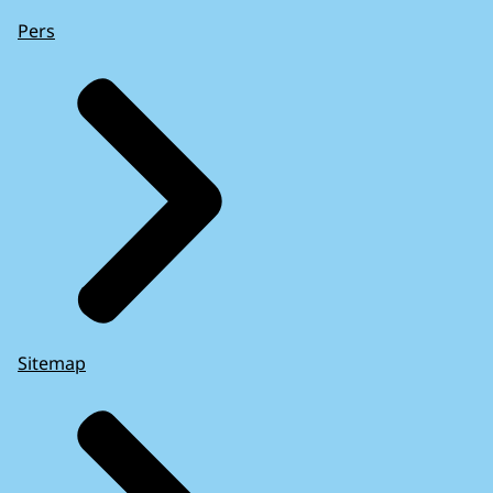
Pers
Sitemap