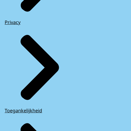
Privacy
Toegankelijkheid