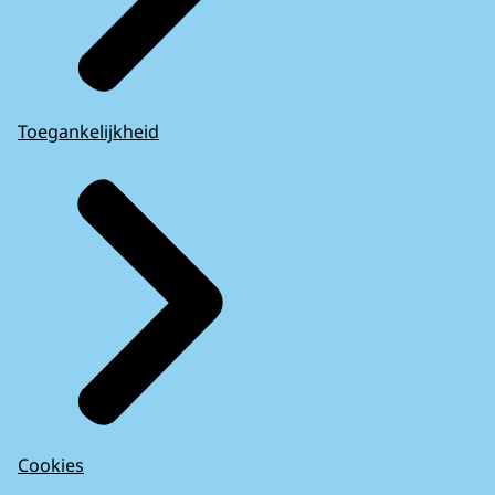
Toegankelijkheid
Cookies