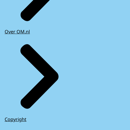
Over OM.nl
Copyright