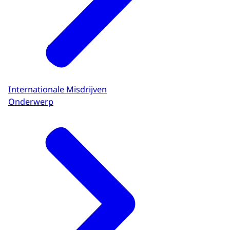
Internationale Misdrijven
Onderwerp