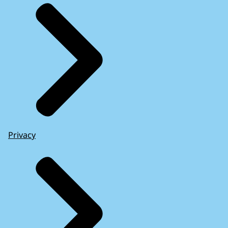
Privacy