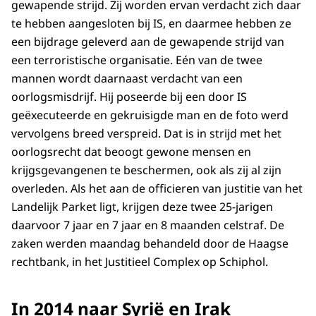
gewapende strijd. Zij worden ervan verdacht zich daar
te hebben aangesloten bij IS, en daarmee hebben ze
een bijdrage geleverd aan de gewapende strijd van
een terroristische organisatie. Eén van de twee
mannen wordt daarnaast verdacht van een
oorlogsmisdrijf. Hij poseerde bij een door IS
geëxecuteerde en gekruisigde man en de foto werd
vervolgens breed verspreid. Dat is in strijd met het
oorlogsrecht dat beoogt gewone mensen en
krijgsgevangenen te beschermen, ook als zij al zijn
overleden. Als het aan de officieren van justitie van het
Landelijk Parket ligt, krijgen deze twee 25-jarigen
daarvoor 7 jaar en 7 jaar en 8 maanden celstraf. De
zaken werden maandag behandeld door de Haagse
rechtbank, in het Justitieel Complex op Schiphol.
In 2014 naar Syrië en Irak