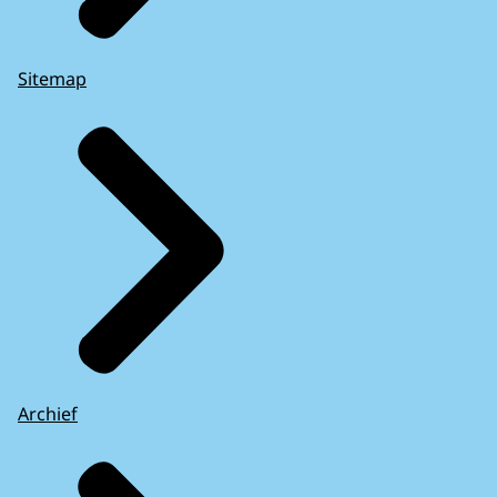
Sitemap
Archief