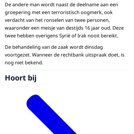
De andere man wordt naast de deelname aan een
groepering met een terroristisch oogmerk, ook
verdacht van het ronselen van twee personen,
waaronder een meisje van destijds 16 jaar oud. Deze
twee hebben overigens Syrië of Irak nooit bereikt.
De behandeling van de zaak wordt dinsdag
voortgezet. Wanneer de rechtbank uitspraak doet, is
nog niet bekend.
Hoort bij