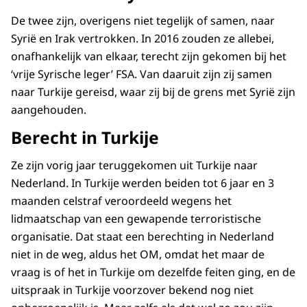
De twee zijn, overigens niet tegelijk of samen, naar
Syrië en Irak vertrokken. In 2016 zouden ze allebei,
onafhankelijk van elkaar, terecht zijn gekomen bij het
‘vrije Syrische leger’ FSA. Van daaruit zijn zij samen
naar Turkije gereisd, waar zij bij de grens met Syrië zijn
aangehouden.
Berecht in Turkije
Ze zijn vorig jaar teruggekomen uit Turkije naar
Nederland. In Turkije werden beiden tot 6 jaar en 3
maanden celstraf veroordeeld wegens het
lidmaatschap van een gewapende terroristische
organisatie. Dat staat een berechting in Nederland
niet in de weg, aldus het OM, omdat het maar de
vraag is of het in Turkije om dezelfde feiten ging, en de
uitspraak in Turkije voorzover bekend nog niet