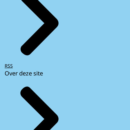
RSS
Over deze site