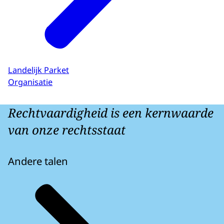
Landelijk Parket
Organisatie
Rechtvaardigheid is een kernwaarde
van onze rechtsstaat
Andere talen