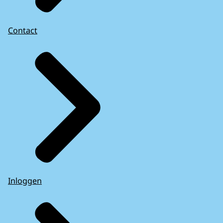
Contact
Inloggen