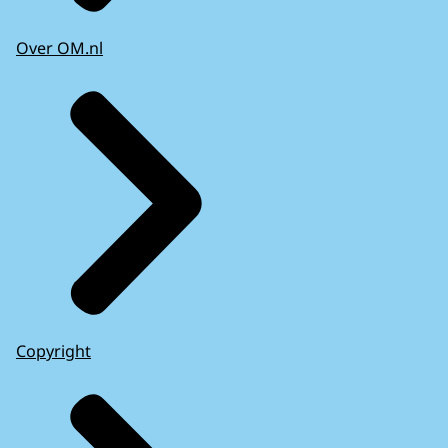
Over OM.nl
Copyright