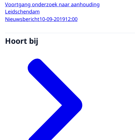
Voortgang onderzoek naar aanhouding
Leidschendam
Nieuwsbericht
10-09-2019
12:00
Hoort bij