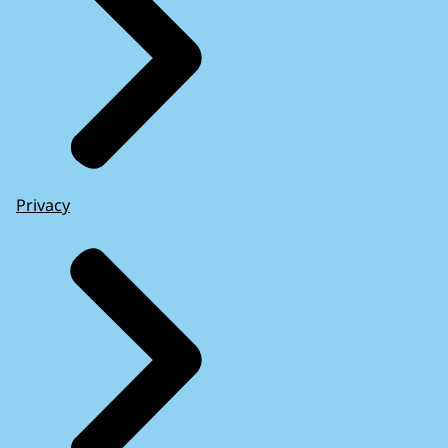
Privacy