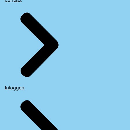
Contact
Inloggen