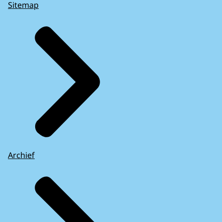
Sitemap
Archief