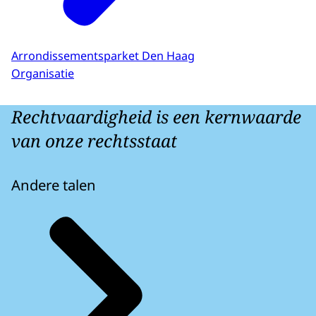
Arrondissementsparket Den Haag
Organisatie
Rechtvaardigheid is een kernwaarde
van onze rechtsstaat
Andere talen