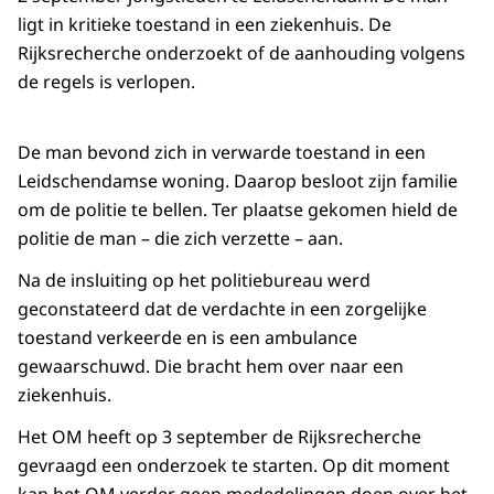
ligt in kritieke toestand in een ziekenhuis. De
Rijksrecherche onderzoekt of de aanhouding volgens
de regels is verlopen.
De man bevond zich in verwarde toestand in een
Leidschendamse woning. Daarop besloot zijn familie
om de politie te bellen. Ter plaatse gekomen hield de
politie de man – die zich verzette – aan.
Na de insluiting op het politiebureau werd
geconstateerd dat de verdachte in een zorgelijke
toestand verkeerde en is een ambulance
gewaarschuwd. Die bracht hem over naar een
ziekenhuis.
Het OM heeft op 3 september de Rijksrecherche
gevraagd een onderzoek te starten. Op dit moment