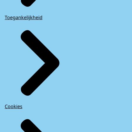
Toegankelijkheid
Cookies