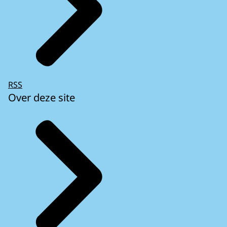
RSS
Over deze site