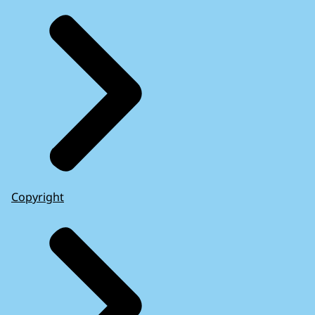
Copyright