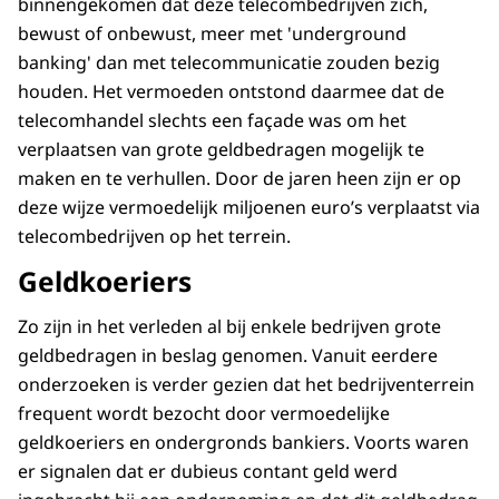
binnengekomen dat deze telecombedrijven zich,
bewust of onbewust, meer met 'underground
banking' dan met telecommunicatie zouden bezig
houden. Het vermoeden ontstond daarmee dat de
telecomhandel slechts een façade was om het
verplaatsen van grote geldbedragen mogelijk te
maken en te verhullen. Door de jaren heen zijn er op
deze wijze vermoedelijk miljoenen euro’s verplaatst via
telecombedrijven op het terrein.
Geldkoeriers
Zo zijn in het verleden al bij enkele bedrijven grote
geldbedragen in beslag genomen. Vanuit eerdere
onderzoeken is verder gezien dat het bedrijventerrein
frequent wordt bezocht door vermoedelijke
geldkoeriers en ondergronds bankiers. Voorts waren
er signalen dat er dubieus contant geld werd