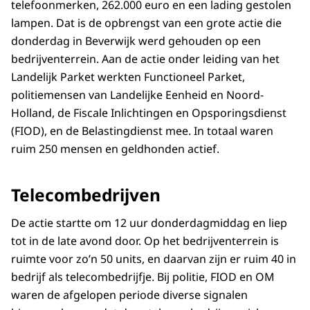
telefoonmerken, 262.000 euro en een lading gestolen
lampen. Dat is de opbrengst van een grote actie die
donderdag in Beverwijk werd gehouden op een
bedrijventerrein. Aan de actie onder leiding van het
Landelijk Parket werkten Functioneel Parket,
politiemensen van Landelijke Eenheid en Noord-
Holland, de Fiscale Inlichtingen en Opsporingsdienst
(FIOD), en de Belastingdienst mee. In totaal waren
ruim 250 mensen en geldhonden actief.
Telecombedrijven
De actie startte om 12 uur donderdagmiddag en liep
tot in de late avond door. Op het bedrijventerrein is
ruimte voor zo’n 50 units, en daarvan zijn er ruim 40 in
bedrijf als telecombedrijfje. Bij politie, FIOD en OM
waren de afgelopen periode diverse signalen