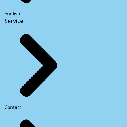
English
Service
Contact