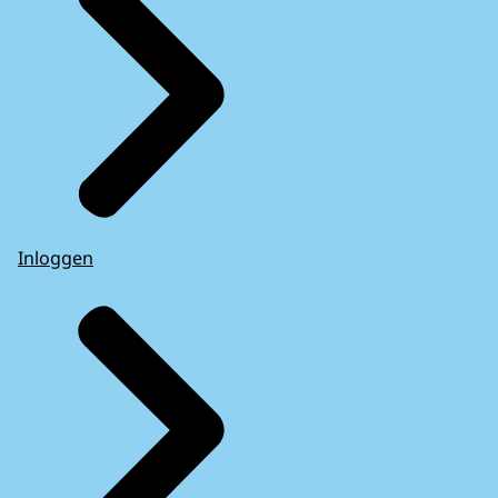
Inloggen