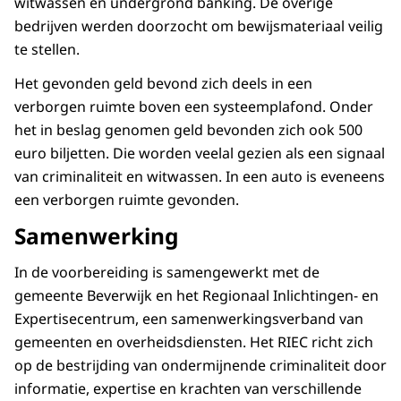
witwassen en undergrond banking. De overige
bedrijven werden doorzocht om bewijsmateriaal veilig
te stellen.
Het gevonden geld bevond zich deels in een
verborgen ruimte boven een systeemplafond. Onder
het in beslag genomen geld bevonden zich ook 500
euro biljetten. Die worden veelal gezien als een signaal
van criminaliteit en witwassen. In een auto is eveneens
een verborgen ruimte gevonden.
Samenwerking
In de voorbereiding is samengewerkt met de
gemeente Beverwijk en het Regionaal Inlichtingen- en
Expertisecentrum, een samenwerkingsverband van
gemeenten en overheidsdiensten. Het RIEC richt zich
op de bestrijding van ondermijnende criminaliteit door
informatie, expertise en krachten van verschillende