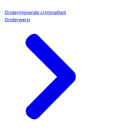
Ondermijnende criminaliteit
Onderwerp