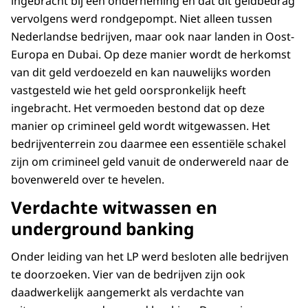
ingebracht bij een onderneming en dat dit geldbedrag
vervolgens werd rondgepompt. Niet alleen tussen
Nederlandse bedrijven, maar ook naar landen in Oost-
Europa en Dubai. Op deze manier wordt de herkomst
van dit geld verdoezeld en kan nauwelijks worden
vastgesteld wie het geld oorspronkelijk heeft
ingebracht. Het vermoeden bestond dat op deze
manier op crimineel geld wordt witgewassen. Het
bedrijventerrein zou daarmee een essentiële schakel
zijn om crimineel geld vanuit de onderwereld naar de
bovenwereld over te hevelen.
Verdachte witwassen en
underground banking
Onder leiding van het LP werd besloten alle bedrijven
te doorzoeken. Vier van de bedrijven zijn ook
daadwerkelijk aangemerkt als verdachte van