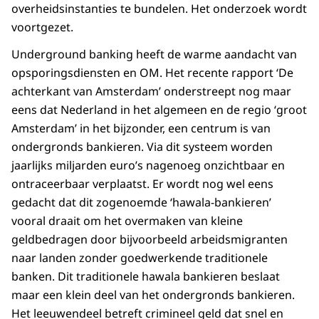
overheidsinstanties te bundelen. Het onderzoek wordt
voortgezet.
Underground banking heeft de warme aandacht van
opsporingsdiensten en OM. Het recente rapport ‘De
achterkant van Amsterdam’ onderstreept nog maar
eens dat Nederland in het algemeen en de regio ‘groot
Amsterdam’ in het bijzonder, een centrum is van
ondergronds bankieren. Via dit systeem worden
jaarlijks miljarden euro’s nagenoeg onzichtbaar en
ontraceerbaar verplaatst. Er wordt nog wel eens
gedacht dat dit zogenoemde ‘hawala-bankieren’
vooral draait om het overmaken van kleine
geldbedragen door bijvoorbeeld arbeidsmigranten
naar landen zonder goedwerkende traditionele
banken. Dit traditionele hawala bankieren beslaat
maar een klein deel van het ondergronds bankieren.
Het leeuwendeel betreft crimineel geld dat snel en