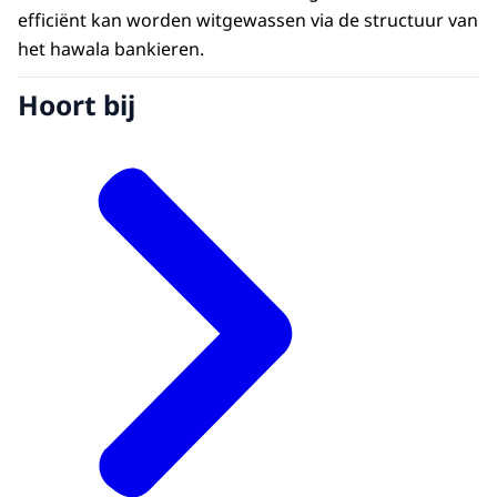
efficiënt kan worden witgewassen via de structuur van
het hawala bankieren.
Hoort bij