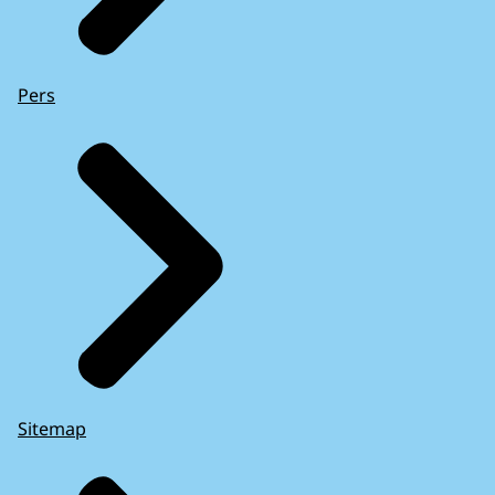
Pers
Sitemap