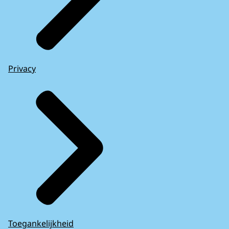
Privacy
Toegankelijkheid