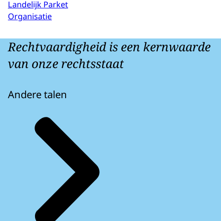
Landelijk Parket
Organisatie
Rechtvaardigheid is een kernwaarde
van onze rechtsstaat
Andere talen