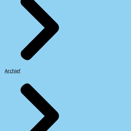
Archief