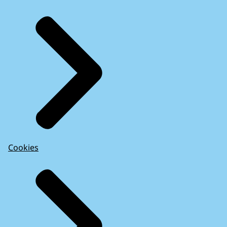
Cookies