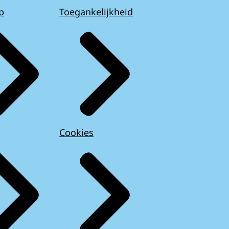
p
Toegankelijkheid
Cookies