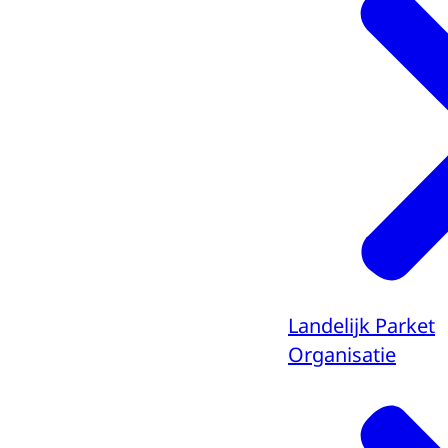
Landelijk Parket
Organisatie