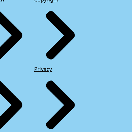
Privacy