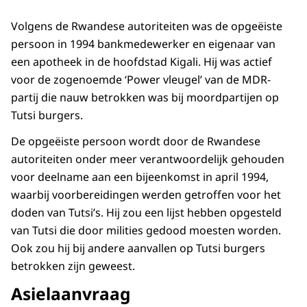
Volgens de Rwandese autoriteiten was de opgeëiste
persoon in 1994 bankmedewerker en eigenaar van
een apotheek in de hoofdstad Kigali. Hij was actief
voor de zogenoemde ‘Power vleugel’ van de MDR-
partij die nauw betrokken was bij moordpartijen op
Tutsi burgers.
De opgeëiste persoon wordt door de Rwandese
autoriteiten onder meer verantwoordelijk gehouden
voor deelname aan een bijeenkomst in april 1994,
waarbij voorbereidingen werden getroffen voor het
doden van Tutsi’s. Hij zou een lijst hebben opgesteld
van Tutsi die door milities gedood moesten worden.
Ook zou hij bij andere aanvallen op Tutsi burgers
betrokken zijn geweest.
Asielaanvraag