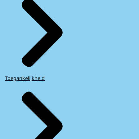
Toegankelijkheid