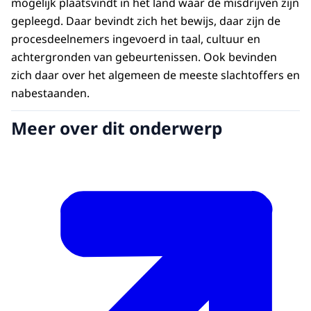
mogelijk plaatsvindt in het land waar de misdrijven zijn
gepleegd. Daar bevindt zich het bewijs, daar zijn de
procesdeelnemers ingevoerd in taal, cultuur en
achtergronden van gebeurtenissen. Ook bevinden
zich daar over het algemeen de meeste slachtoffers en
nabestaanden.
Meer over dit onderwerp