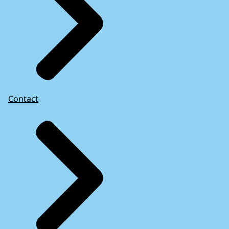
Contact