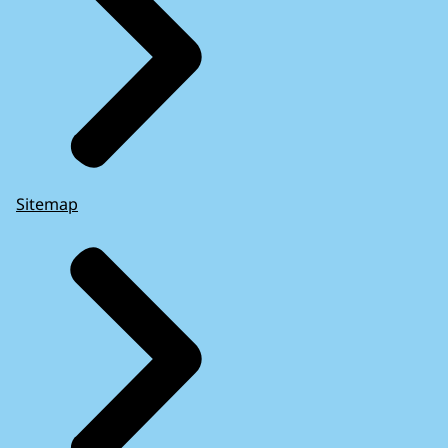
Sitemap