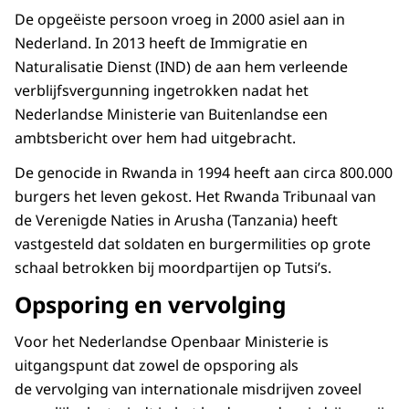
De opgeëiste persoon vroeg in 2000 asiel aan in
Nederland. In 2013 heeft de Immigratie en
Naturalisatie Dienst (IND) de aan hem verleende
verblijfsvergunning ingetrokken nadat het
Nederlandse Ministerie van Buitenlandse een
ambtsbericht over hem had uitgebracht.
De genocide in Rwanda in 1994 heeft aan circa 800.000
burgers het leven gekost. Het Rwanda Tribunaal van
de Verenigde Naties in Arusha (Tanzania) heeft
vastgesteld dat soldaten en burgermilities op grote
schaal betrokken bij moordpartijen op Tutsi’s.
Opsporing en vervolging
Voor het Nederlandse Openbaar Ministerie is
uitgangspunt dat zowel de opsporing als
de vervolging van internationale misdrijven zoveel