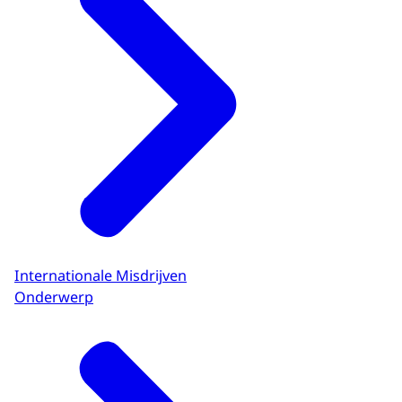
Internationale Misdrijven
Onderwerp