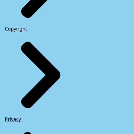
Copyright
Privacy