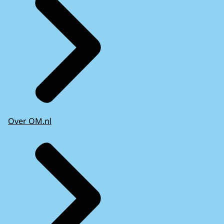
Over OM.nl