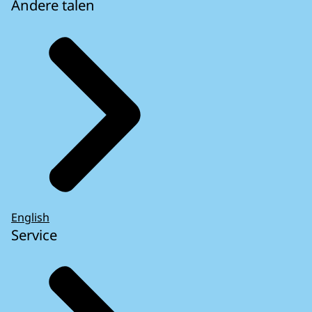
Andere talen
English
Service