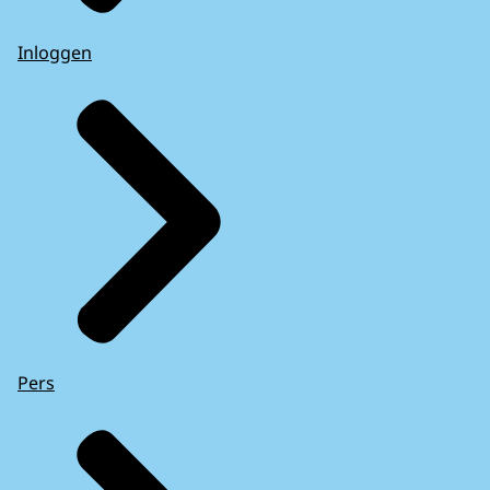
Inloggen
Pers