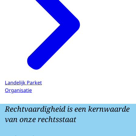
Landelijk Parket
Organisatie
Rechtvaardigheid is een kernwaarde
van onze rechtsstaat