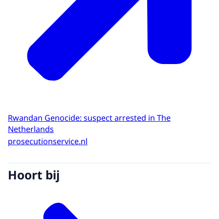
Rwandan Genocide: suspect arrested in The
Netherlands
prosecutionservice.nl
Hoort bij