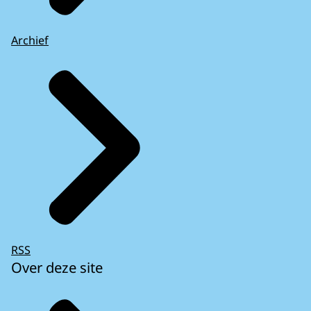
Archief
RSS
Over deze site