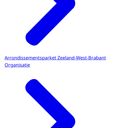
Arrondissementsparket Zeeland-West-Brabant
Organisatie