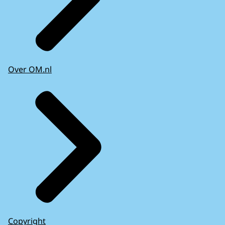
Over OM.nl
Copyright