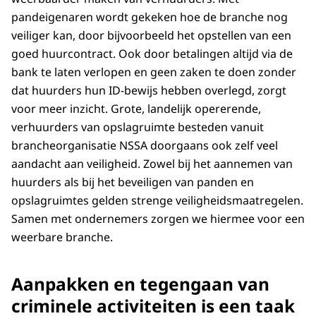
pandeigenaren wordt gekeken hoe de branche nog
veiliger kan, door bijvoorbeeld het opstellen van een
goed huurcontract. Ook door betalingen altijd via de
bank te laten verlopen en geen zaken te doen zonder
dat huurders hun ID-bewijs hebben overlegd, zorgt
voor meer inzicht. Grote, landelijk opererende,
verhuurders van opslagruimte besteden vanuit
brancheorganisatie NSSA doorgaans ook zelf veel
aandacht aan veiligheid. Zowel bij het aannemen van
huurders als bij het beveiligen van panden en
opslagruimtes gelden strenge veiligheidsmaatregelen.
Samen met ondernemers zorgen we hiermee voor een
weerbare branche.
Aanpakken en tegengaan van
criminele activiteiten is een taak