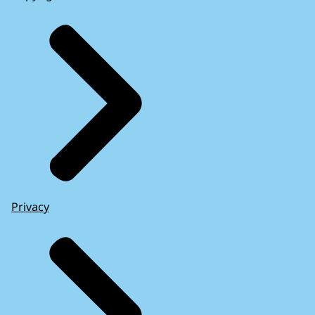
Privacy