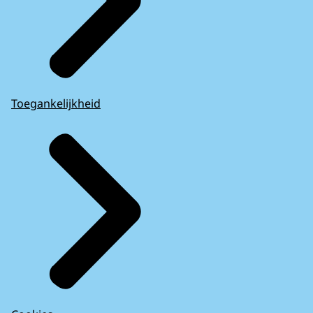
Toegankelijkheid