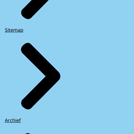
Sitemap
Archief