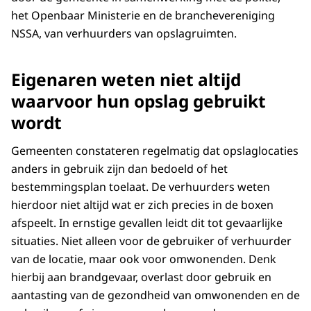
het Openbaar Ministerie en de branchevereniging
NSSA, van verhuurders van opslagruimten.
Eigenaren weten niet altijd
waarvoor hun opslag gebruikt
wordt
Gemeenten constateren regelmatig dat opslaglocaties
anders in gebruik zijn dan bedoeld of het
bestemmingsplan toelaat. De verhuurders weten
hierdoor niet altijd wat er zich precies in de boxen
afspeelt. In ernstige gevallen leidt dit tot gevaarlijke
situaties. Niet alleen voor de gebruiker of verhuurder
van de locatie, maar ook voor omwonenden. Denk
hierbij aan brandgevaar, overlast door gebruik en
aantasting van de gezondheid van omwonenden en de