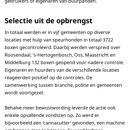
gebruikers of eigenaren van buurpanden.
Selectie uit de opbrengst
In totaal werden er in vijf gemeenten op diverse
locaties met hulp van speurhonden in totaal 3722
boxen gecontroleerd. Daarbij werden verspreid over
Roosendaal, ’s-Hertogenbosch, Oss, Maastricht en
Middelburg 132 boxen geopend voor nadere controle.
Eigenaren en huurders van de verschillende locaties
reageerden positief op de controles. De
samenwerking tussen branche, politie en gemeenten
wordt voortgezet.
Behalve meer bewustwording leverde de actie ook
enkele opvallende vondsten op. Zo werd er
bijvoorbeeld een ‘cannacutter’ gevonden, een machine