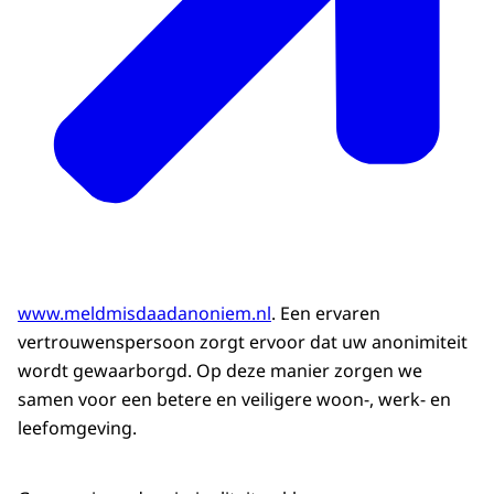
www.meldmisdaadanoniem.nl
. Een ervaren
vertrouwenspersoon zorgt ervoor dat uw anonimiteit
wordt gewaarborgd. Op deze manier zorgen we
samen voor een betere en veiligere woon-, werk- en
leefomgeving.