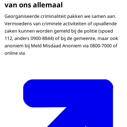
van ons allemaal
Georganiseerde criminaliteit pakken we samen aan.
Vermoedens van criminele activiteiten of opvallende
zaken kunnen worden gemeld bij de politie (spoed
112, anders 0900-8844) of bij de gemeente, maar ook
anoniem bij Meld Misdaad Anoniem via 0800-7000 of
online via