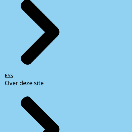
RSS
Over deze site