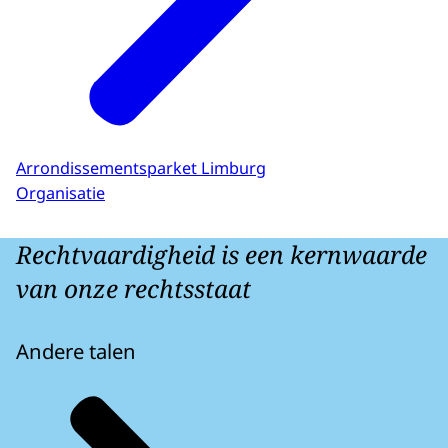
Arrondissementsparket Limburg
Organisatie
Rechtvaardigheid is een kernwaarde
van onze rechtsstaat
Andere talen