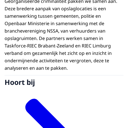
Georganiseerde criminaliteit pakken we samen aan.
Deze bredere aanpak van opslaglocaties is een
samenwerking tussen gemeenten, politie en
Openbaar Ministerie in samenwerking met de
branchevereniging NSSA, van verhuurders van
opslagruimten. De partners werken samen in
Taskforce-RIEC Brabant-Zeeland en RIEC Limburg
verband om gezamenlijk het zicht op en inzicht in
ondermijnende activiteiten te vergroten, deze te
analyseren en aan te pakken.
Hoort bij