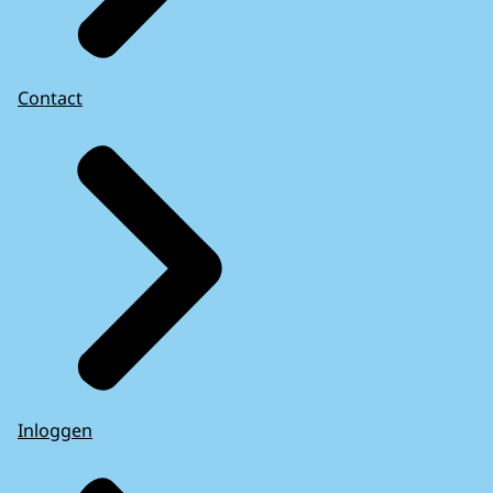
Contact
Inloggen