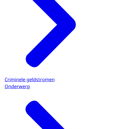
Criminele geldstromen
Onderwerp