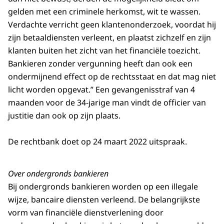
gelden met een criminele herkomst, wit te wassen.
Verdachte verricht geen klantenonderzoek, voordat hij
zijn betaaldiensten verleent, en plaatst zichzelf en zijn
klanten buiten het zicht van het financiële toezicht.
Bankieren zonder vergunning heeft dan ook een
ondermijnend effect op de rechtsstaat en dat mag niet
licht worden opgevat.” Een gevangenisstraf van 4
maanden voor de 34-jarige man vindt de officier van
justitie dan ook op zijn plaats.
De rechtbank doet op 24 maart 2022 uitspraak.
Over ondergronds bankieren
Bij ondergronds bankieren worden op een illegale
wijze, bancaire diensten verleend. De belangrijkste
vorm van financiële dienstverlening door