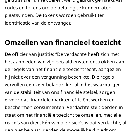
codes en tokens om de betaling te kunnen laten
plaatsvinden. De tokens worden gebruikt ter
identificatie van de ontvanger.
Omzeilen van financieel toezicht
De officier van justitie: “De verdachte heeft zich met
het aanbieden van zijn betaaldiensten onttrokken aan
de regels van het financiële toezichtrecht, aangezien
hij niet over een vergunning beschikte. Die regels
vervullen een zeer belangrijke rol in het waarborgen
van de stabiliteit van ons financiële stelsel, zorgen
ervoor dat financiële markten efficiënt werken en
beschermen consumenten. Verdachte stelt derden in
staat om het financiële toezicht te omzeilen, met alle
risico’s van dien. Eén van die risico’s is dat verdachte, al
dan niet bewust, derden de mogelijkheid biedt om