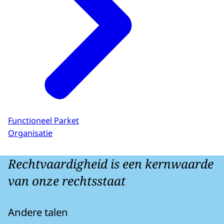
Functioneel Parket
Organisatie
Rechtvaardigheid is een kernwaarde
van onze rechtsstaat
Andere talen