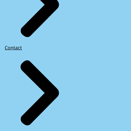
Contact