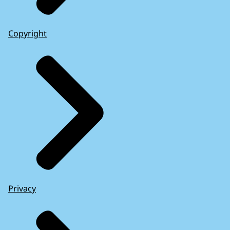
Copyright
Privacy