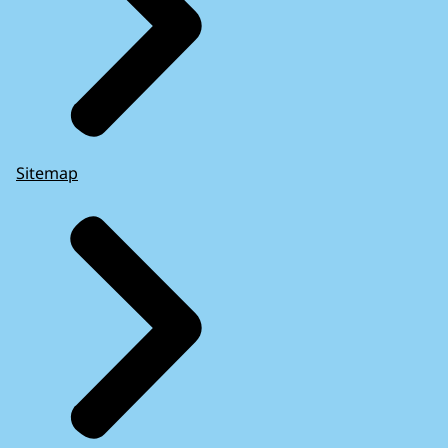
Sitemap