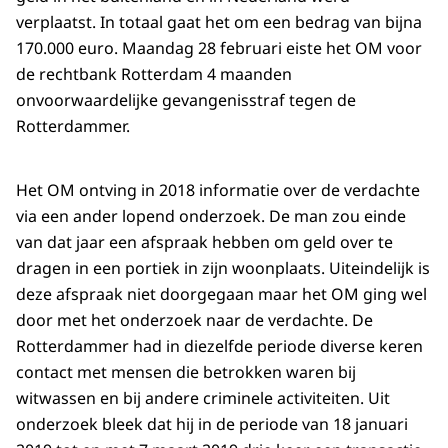
verplaatst. In totaal gaat het om een bedrag van bijna
170.000 euro. Maandag 28 februari eiste het OM voor
de rechtbank Rotterdam 4 maanden
onvoorwaardelijke gevangenisstraf tegen de
Rotterdammer.
Het OM ontving in 2018 informatie over de verdachte
via een ander lopend onderzoek. De man zou einde
van dat jaar een afspraak hebben om geld over te
dragen in een portiek in zijn woonplaats. Uiteindelijk is
deze afspraak niet doorgegaan maar het OM ging wel
door met het onderzoek naar de verdachte. De
Rotterdammer had in diezelfde periode diverse keren
contact met mensen die betrokken waren bij
witwassen en bij andere criminele activiteiten. Uit
onderzoek bleek dat hij in de periode van 18 januari