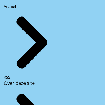
Archief
RSS
Over deze site