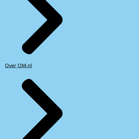
Over OM.nl