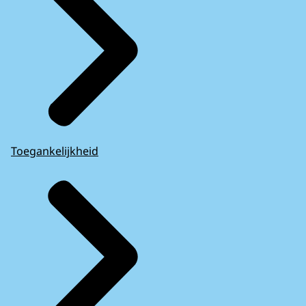
Toegankelijkheid