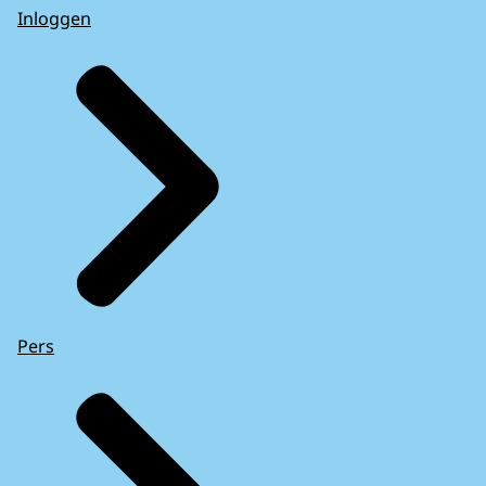
Inloggen
Pers