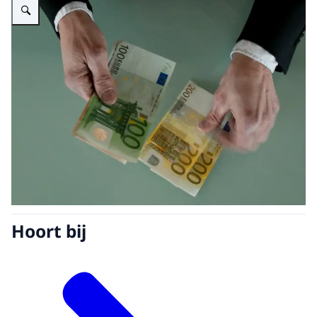
Hoort bij