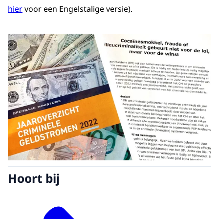
hier
voor een Engelstalige versie).
Hoort bij