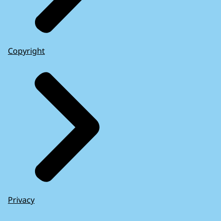
Copyright
Privacy