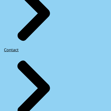
Contact