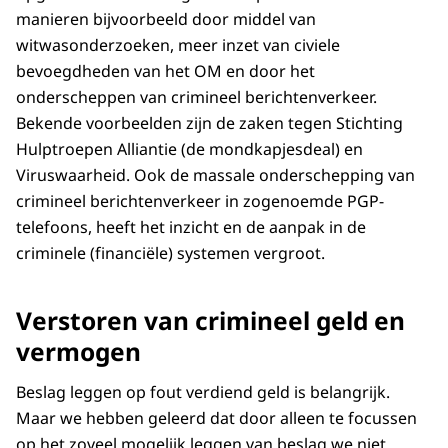
manieren bijvoorbeeld door middel van
witwasonderzoeken, meer inzet van civiele
bevoegdheden van het OM en door het
onderscheppen van crimineel berichtenverkeer.
Bekende voorbeelden zijn de zaken tegen Stichting
Hulptroepen Alliantie (de mondkapjesdeal) en
Viruswaarheid. Ook de massale onderschepping van
crimineel berichtenverkeer in zogenoemde PGP-
telefoons, heeft het inzicht en de aanpak in de
criminele (financiële) systemen vergroot.
Verstoren van crimineel geld en
vermogen
Beslag leggen op fout verdiend geld is belangrijk.
Maar we hebben geleerd dat door alleen te focussen
op het zoveel mogelijk leggen van beslag we niet