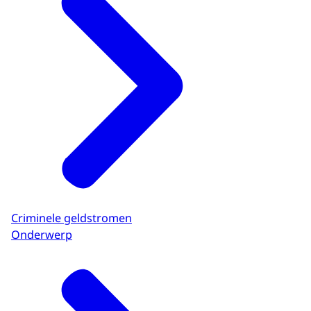
Criminele geldstromen
Onderwerp