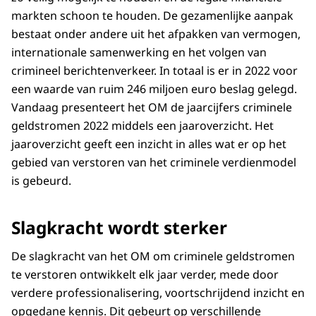
markten schoon te houden. De gezamenlijke aanpak
bestaat onder andere uit het afpakken van vermogen,
internationale samenwerking en het volgen van
crimineel berichtenverkeer. In totaal is er in 2022 voor
een waarde van ruim 246 miljoen euro beslag gelegd.
Vandaag presenteert het OM de jaarcijfers criminele
geldstromen 2022 middels een jaaroverzicht. Het
jaaroverzicht geeft een inzicht in alles wat er op het
gebied van verstoren van het criminele verdienmodel
is gebeurd.
Slagkracht wordt sterker
De slagkracht van het OM om criminele geldstromen
te verstoren ontwikkelt elk jaar verder, mede door
verdere professionalisering, voortschrijdend inzicht en
opgedane kennis. Dit gebeurt op verschillende