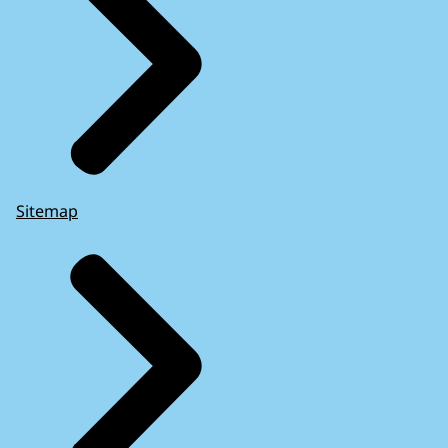
Sitemap