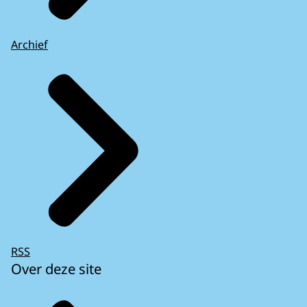
Archief
RSS
Over deze site