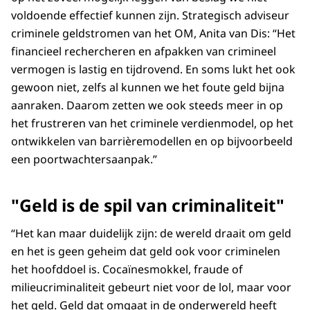
voldoende effectief kunnen zijn. Strategisch adviseur
criminele geldstromen van het OM, Anita van Dis: “Het
financieel rechercheren en afpakken van crimineel
vermogen is lastig en tijdrovend. En soms lukt het ook
gewoon niet, zelfs al kunnen we het foute geld bijna
aanraken. Daarom zetten we ook steeds meer in op
het frustreren van het criminele verdienmodel, op het
ontwikkelen van barrièremodellen en op bijvoorbeeld
een poortwachtersaanpak.”
"Geld is de spil van criminaliteit"
“Het kan maar duidelijk zijn: de wereld draait om geld
en het is geen geheim dat geld ook voor criminelen
het hoofddoel is. Cocaïnesmokkel, fraude of
milieucriminaliteit gebeurt niet voor de lol, maar voor
het geld. Geld dat omgaat in de onderwereld heeft