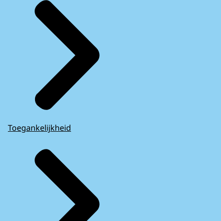
Toegankelijkheid