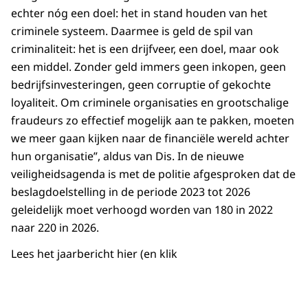
echter nóg een doel: het in stand houden van het
criminele systeem. Daarmee is geld de spil van
criminaliteit: het is een drijfveer, een doel, maar ook
een middel. Zonder geld immers geen inkopen, geen
bedrijfsinvesteringen, geen corruptie of gekochte
loyaliteit. Om criminele organisaties en grootschalige
fraudeurs zo effectief mogelijk aan te pakken, moeten
we meer gaan kijken naar de financiële wereld achter
hun organisatie”, aldus van Dis. In de nieuwe
veiligheidsagenda is met de politie afgesproken dat de
beslagdoelstelling in de periode 2023 tot 2026
geleidelijk moet verhoogd worden van 180 in 2022
naar 220 in 2026.
Lees het jaarbericht hier
(en klik