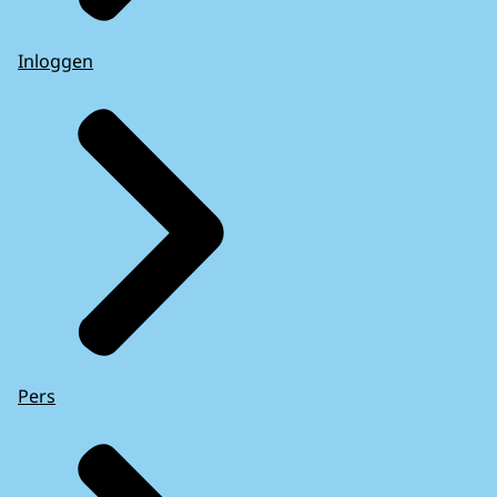
Inloggen
Pers