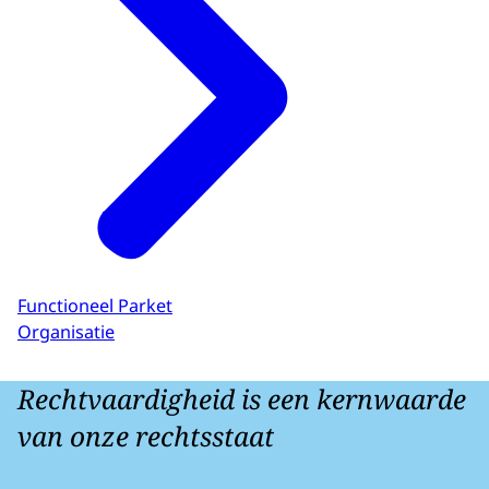
Functioneel Parket
Organisatie
Rechtvaardigheid is een kernwaarde
van onze rechtsstaat