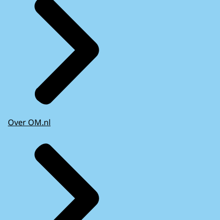
Over OM.nl