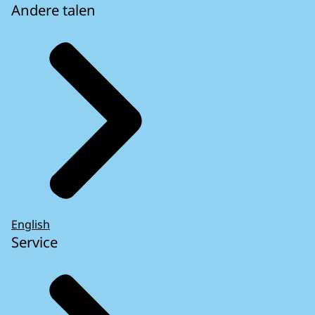
Andere talen
English
Service