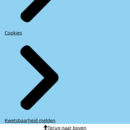
Cookies
Kwetsbaarheid melden
Terug naar boven