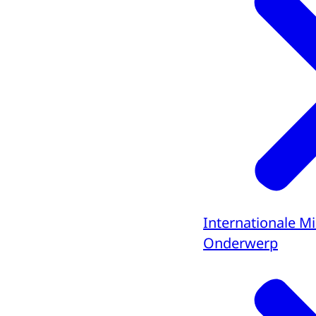
Internationale Mi
Onderwerp