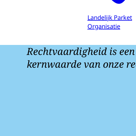
Landelijk Parket
Organisatie
Rechtvaardigheid is een
kernwaarde van onze re