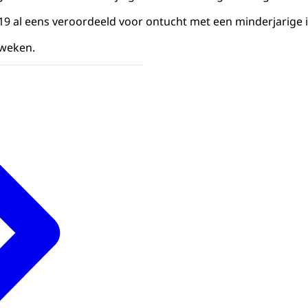
019 al eens veroordeeld voor ontucht met een minderjarige 
 weken.