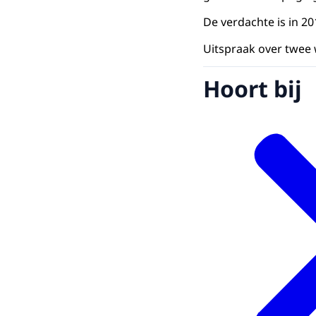
De verdachte is in 2
Uitspraak over twee
Hoort bij