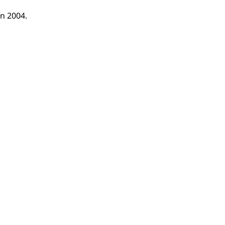
in 2004.