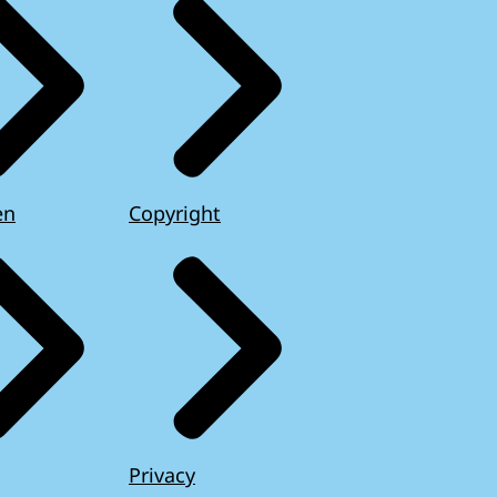
en
Copyright
Privacy