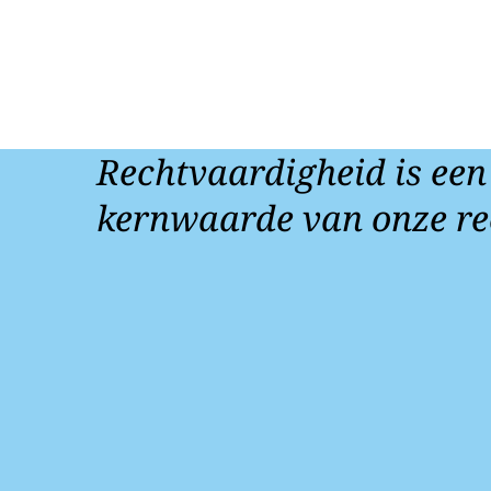
Rechtvaardigheid is een
kernwaarde van onze re