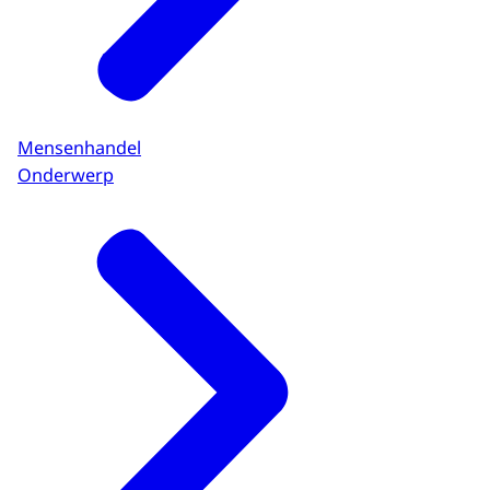
Mensenhandel
Onderwerp