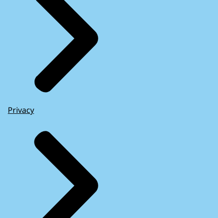
Privacy