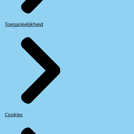
Toegankelijkheid
Cookies