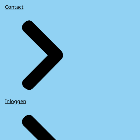
Contact
Inloggen