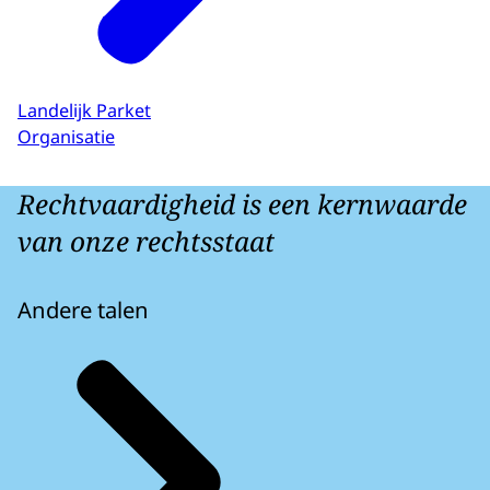
Landelijk Parket
Organisatie
Rechtvaardigheid is een kernwaarde
van onze rechtsstaat
Andere talen