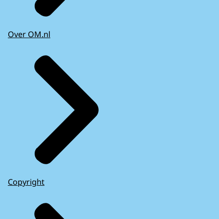
Over OM.nl
Copyright