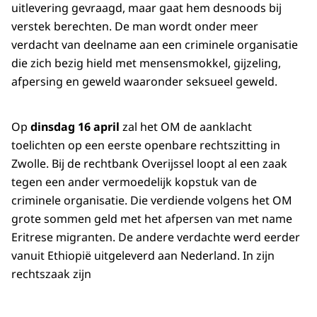
uitlevering gevraagd, maar gaat hem desnoods bij
verstek berechten. De man wordt onder meer
verdacht van deelname aan een criminele organisatie
die zich bezig hield met mensensmokkel, gijzeling,
afpersing en geweld waaronder seksueel geweld.
Op
dinsdag 16 april
zal het OM de aanklacht
toelichten op een eerste openbare rechtszitting in
Zwolle. Bij de rechtbank Overijssel loopt al een zaak
tegen een ander vermoedelijk kopstuk van de
criminele organisatie. Die verdiende volgens het OM
grote sommen geld met het afpersen van met name
Eritrese migranten. De andere verdachte werd eerder
vanuit Ethiopië uitgeleverd aan Nederland. In zijn
rechtszaak zijn