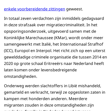
enkele voorbereidende zittingen
geweest.
In totaal zeven verdachten zijn inmiddels gedagvaard
in deze strafzaak over migratiecriminaliteit. In het
opsporingsonderzoek, uitgevoerd samen met de
Koninklijke Marechaussee (KMar), wordt onder meer
samengewerkt met Italië, het Internationaal Strafhof
(ICC), Europol en Interpol. Het richt zich op een uiterst
gewelddadige criminele organisatie die tussen 2014 en
2020 op grote schaal Eritreeërs naar Nederland heeft
laten komen onder levensbedreigende
omstandigheden.
Onderweg werden slachtoffers in Libië mishandeld,
gemarteld en verkracht, terwijl ze opgesloten zaten in
kampen met honderden anderen. Meerdere
migranten zouden in deze omstandigheden zijn