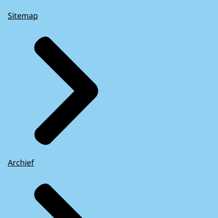
Sitemap
Archief