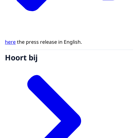
here
the press release in English.
Hoort bij