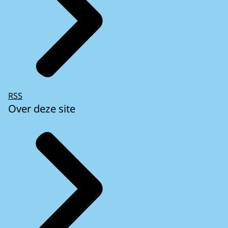
RSS
Over deze site