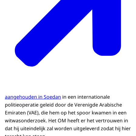
aangehouden in Soedan
in een internationale
politieoperatie geleid door de Verenigde Arabische
Emiraten (VAE), die hem op het spoor kwamen in een
witwasonderzoek. Het OM heeft er het vertrouwen in
dat hij uiteindelijk zal worden uitgeleverd zodat hij hier