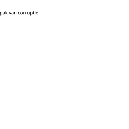
npak van corruptie