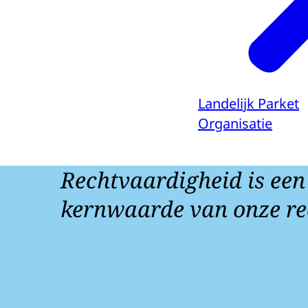
Landelijk Parket
Organisatie
Rechtvaardigheid is een
kernwaarde van onze re