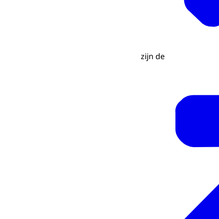
zijn de