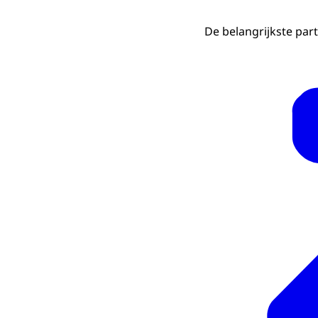
De belangrijkste par