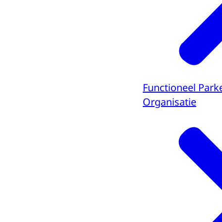
Functioneel Park
Organisatie