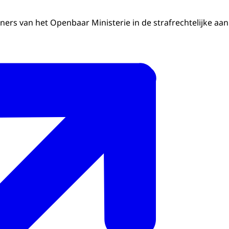
tners van het Openbaar Ministerie in de strafrechtelijke aa