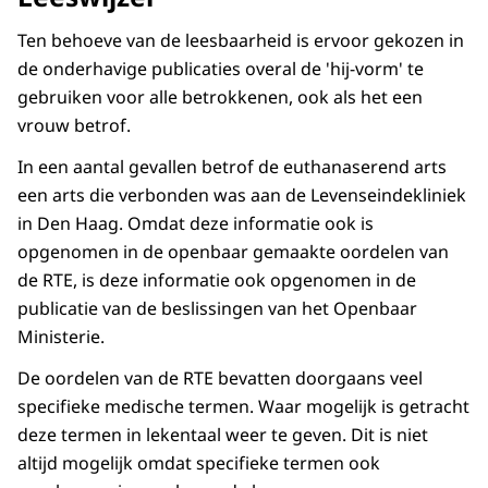
Ten behoeve van de leesbaarheid is ervoor gekozen in
de onderhavige publicaties overal de 'hij-vorm' te
gebruiken voor alle betrokkenen, ook als het een
vrouw betrof.
In een aantal gevallen betrof de euthanaserend arts
een arts die verbonden was aan de Levenseindekliniek
in Den Haag. Omdat deze informatie ook is
opgenomen in de openbaar gemaakte oordelen van
de RTE, is deze informatie ook opgenomen in de
publicatie van de beslissingen van het Openbaar
Ministerie.
De oordelen van de RTE bevatten doorgaans veel
specifieke medische termen. Waar mogelijk is getracht
deze termen in lekentaal weer te geven. Dit is niet
altijd mogelijk omdat specifieke termen ook