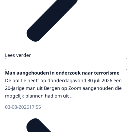
Lees verder
Man aangehouden in onderzoek naar terrorisme
De politie heeft op donderdagavond 30 juli 2026 een
20-jarige man uit Bergen op Zoom aangehouden die
mogelijk plannen had om uit ...
03-08-2026
17:55