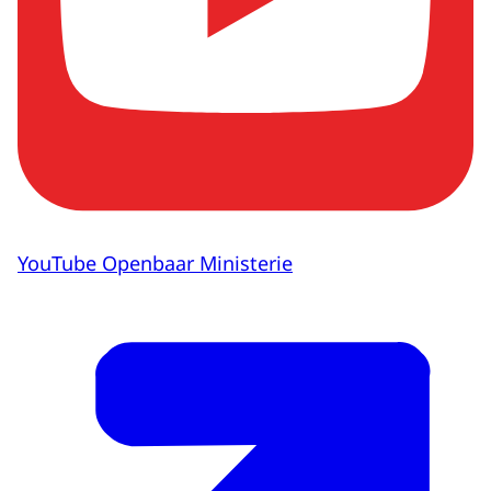
YouTube Openbaar Ministerie