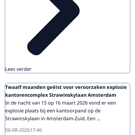
Lees verder
Twaalf maanden geëist voor veroorzaken explosie
kantorencomplex Strawinskylaan Amsterdam
In de nacht van 15 op 16 maart 2026 vond er een
explosie plaats bij een kantoorpand op de
Strawinskylaan in Amsterdam-Zuid. Een ...
06-08-2026
17:46