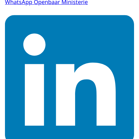
WhatsApp Openbaar Ministerie