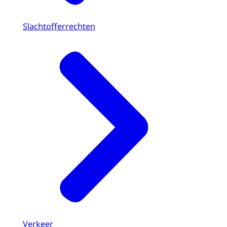
Slachtofferrechten
Verkeer