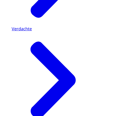
Verdachte