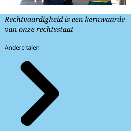
Rechtvaardigheid is een kernwaarde
van onze rechtsstaat
Andere talen