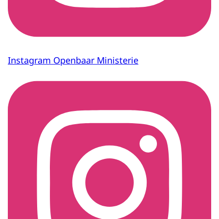
Instagram Openbaar Ministerie