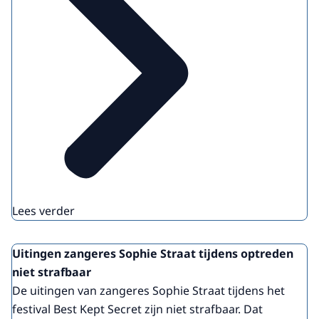
Lees verder
Uitingen zangeres Sophie Straat tijdens optreden
niet strafbaar
De uitingen van zangeres Sophie Straat tijdens het
festival Best Kept Secret zijn niet strafbaar. Dat