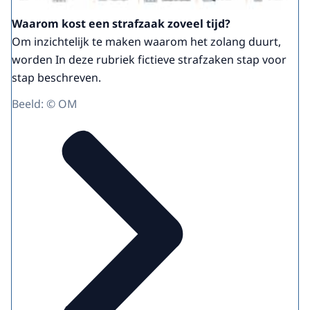
Waarom kost een strafzaak zoveel tijd?
Om inzichtelijk te maken waarom het zolang duurt,
worden In deze rubriek fictieve strafzaken stap voor
stap beschreven.
Beeld: © OM