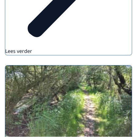
Lees verder