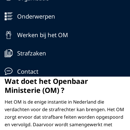
Onderwerpen
Werken bij het OM
Strafzaken
Contact
Wat doet het Openbaar
Ministerie (OM) ?
Het OM is de enige instantie in Nederland die
verdachten voor de strafrechter kan brengen. Het OM
zorgt ervoor dat strafbare feiten worden opgespoord
en vervolgd. Daarvoor wordt samengewerkt met