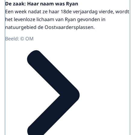
De zaak: Haar naam was Ryan
Een week nadat ze haar 18de verjaardag vierde, wordt
het levenloze lichaam van Ryan gevonden in
natuurgebied de Oostvaardersplassen.
Beeld: © OM