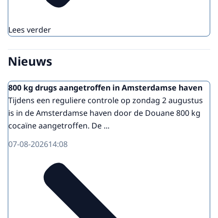
Lees verder
Nieuws
800 kg drugs aangetroffen in Amsterdamse haven
Tijdens een reguliere controle op zondag 2 augustus
is in de Amsterdamse haven door de Douane 800 kg
cocaïne aangetroffen. De ...
07-08-2026
14:08