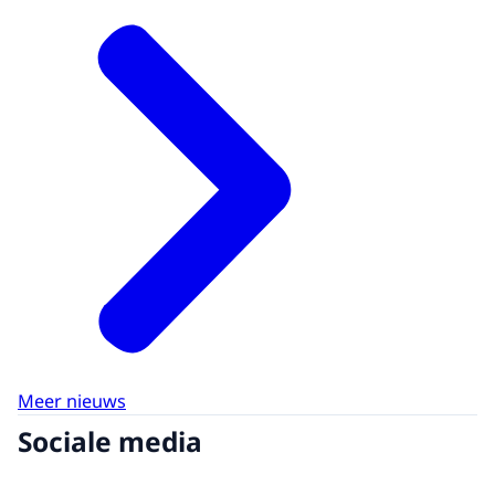
Meer nieuws
Sociale media