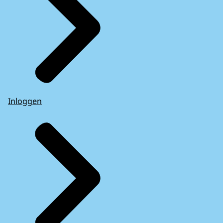
Inloggen