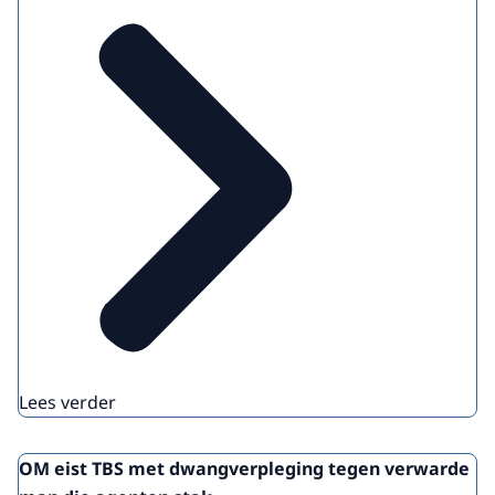
Lees verder
OM eist TBS met dwangverpleging tegen verwarde