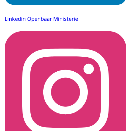
Linkedin Openbaar Ministerie