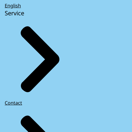
English
Service
Contact