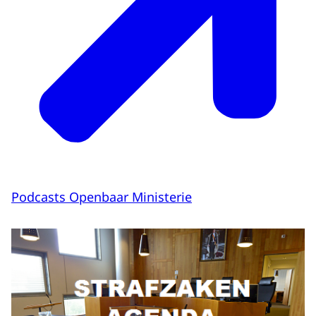
Podcasts Openbaar Ministerie