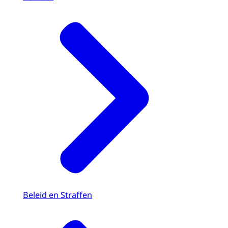
Beleid en Straffen