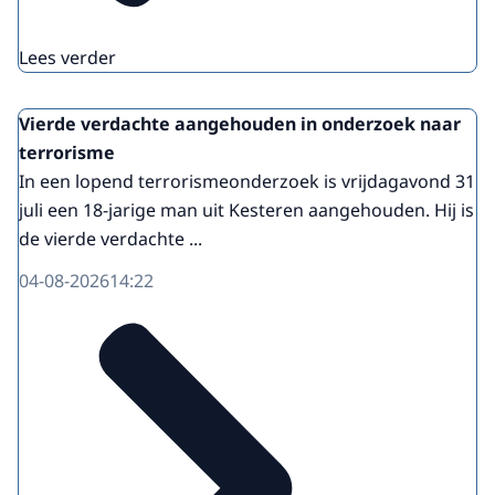
Lees verder
Vierde verdachte aangehouden in onderzoek naar
terrorisme
In een lopend terrorismeonderzoek is vrijdagavond 31
juli een 18-jarige man uit Kesteren aangehouden. Hij is
de vierde verdachte ...
04-08-2026
14:22