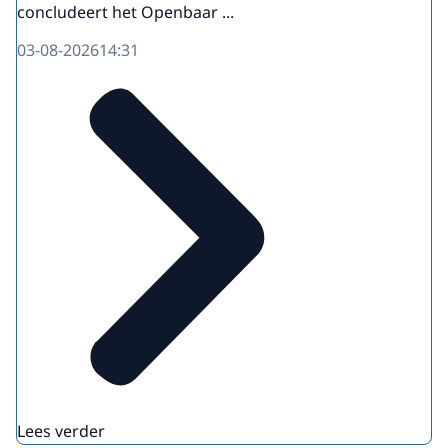
concludeert het Openbaar ...
03-08-2026
14:31
Lees verder