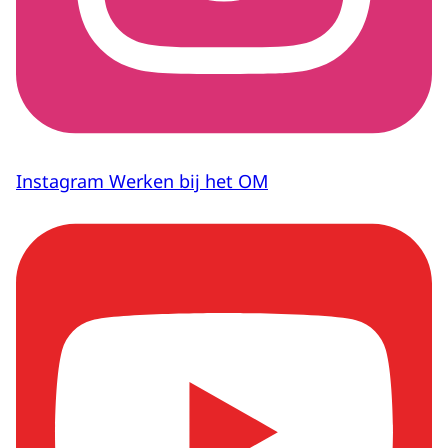
Instagram Werken bij het OM