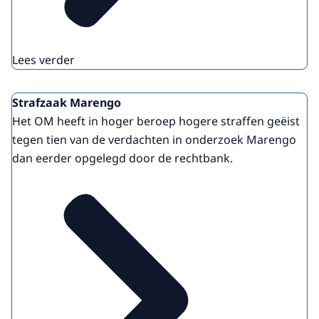
Lees verder
Strafzaak Marengo
Het OM heeft in hoger beroep hogere straffen geëist
tegen tien van de verdachten in onderzoek Marengo
dan eerder opgelegd door de rechtbank.