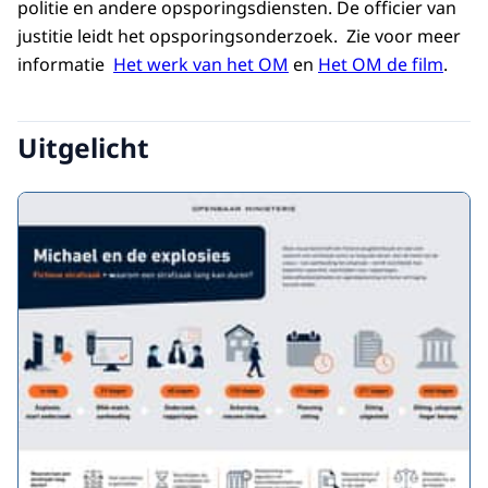
politie en andere opsporingsdiensten. De officier van
justitie leidt het opsporingsonderzoek. Zie voor meer
informatie
Het werk van het OM
en
Het OM de film
.
Uitgelicht